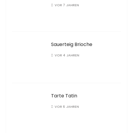
VOR 7 JAHREN
Sauerteig Brioche
VOR 4 JAHREN
Tarte Tatin
VOR 6 JAHREN