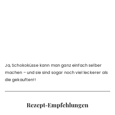
Ja, Schokoküsse kann man ganz einfach selber
machen – und sie sind sogar noch viel leckerer als
die gekauften!!
Rezept-Empfehlungen