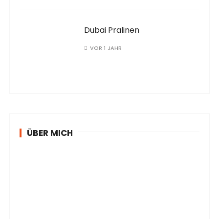
Dubai Pralinen
VOR 1 JAHR
ÜBER MICH