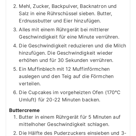
Mehl, Zucker, Backpulver, Backnatron und
Salz in eine Rührschüssel sieben. Butter,
Erdnussbutter und Eier hinzufügen.
Alles mit einem Rührgerät bei mittlerer
Geschwindigkeit für eine Minute verrühren.
Die Geschwindigkeit reduzieren und die Milch
hinzufügen. Die Geschwindigkeit wieder
erhöhen und für 30 Sekunden verrühren.
Ein Muffinblech mit 12 Muffinförmchen
auslegen und den Teig auf die Förmchen
verteilen.
Die Cupcakes im vorgeheizten Ofen (170°C
Umluft) für 20-22 Minuten backen.
Buttercreme
Butter in einem Rührgerät für 5 MInuten auf
mittelhoher Geschwindigkeit schlagen.
Die Hälfte des Puderzuckers einsieben und 3-