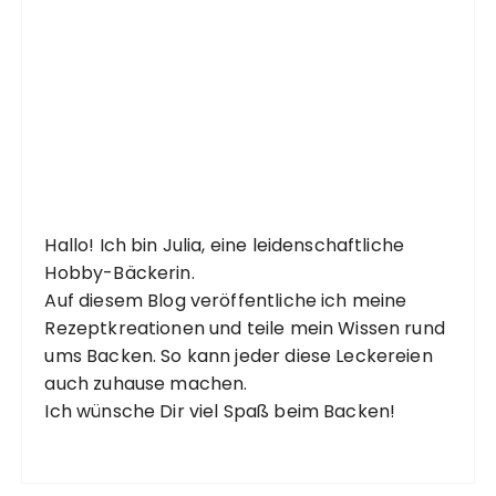
Hallo! Ich bin Julia, eine leidenschaftliche
Hobby-Bäckerin.
Auf diesem Blog veröffentliche ich meine
Rezeptkreationen und teile mein Wissen rund
ums Backen. So kann jeder diese Leckereien
auch zuhause machen.
Ich wünsche Dir viel Spaß beim Backen!