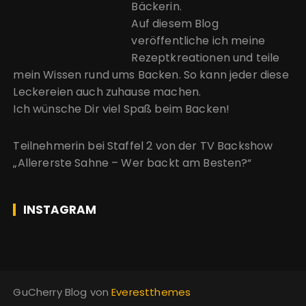
Bäckerin.
Auf diesem Blog
veröffentliche ich meine
Rezeptkreationen und teile
mein Wissen rund ums Backen. So kann jeder diese
Leckereien auch zuhause machen.
Ich wünsche Dir viel Spaß beim Backen!
Teilnehmerin bei Staffel 2 von der
TV Backshow
„Allererste Sahne – Wer backt am Besten?“
INSTAGRAM
GuCherry Blog von
Everestthemes