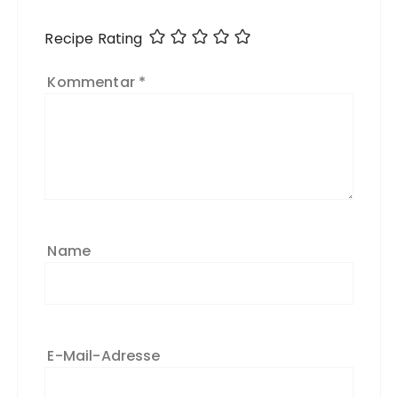
Recipe Rating
Kommentar
*
Name
E-Mail-Adresse