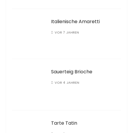
Italienische Amaretti
VOR 7 JAHREN
Sauerteig Brioche
VOR 4 JAHREN
Tarte Tatin