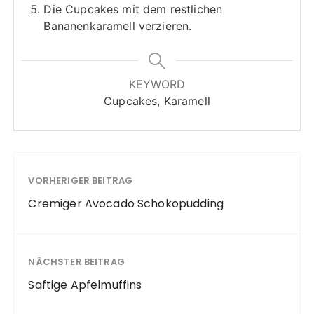
Die Cupcakes mit dem restlichen
Bananenkaramell verzieren.
KEYWORD
Cupcakes, Karamell
VORHERIGER BEITRAG
Cremiger Avocado Schokopudding
NÄCHSTER BEITRAG
Saftige Apfelmuffins