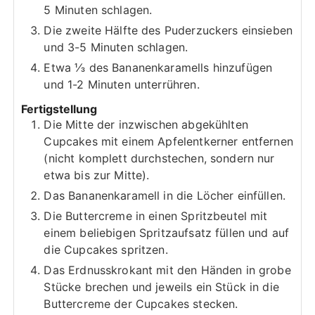
5 Minuten schlagen.
Die zweite Hälfte des Puderzuckers einsieben
und 3-5 Minuten schlagen.
Etwa ⅓ des Bananenkaramells hinzufügen
und 1-2 Minuten unterrühren.
Fertigstellung
Die Mitte der inzwischen abgekühlten
Cupcakes mit einem Apfelentkerner entfernen
(nicht komplett durchstechen, sondern nur
etwa bis zur Mitte).
Das Bananenkaramell in die Löcher einfüllen.
Die Buttercreme in einen Spritzbeutel mit
einem beliebigen Spritzaufsatz füllen und auf
die Cupcakes spritzen.
Das Erdnusskrokant mit den Händen in grobe
Stücke brechen und jeweils ein Stück in die
Buttercreme der Cupcakes stecken.