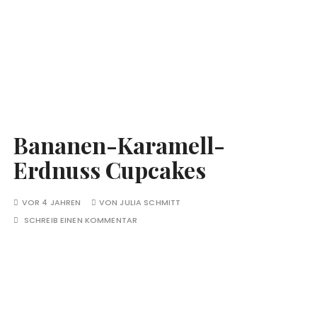
Bananen-Karamell-
Erdnuss Cupcakes
VOR 4 JAHREN
VON
JULIA SCHMITT
SCHREIB EINEN KOMMENTAR