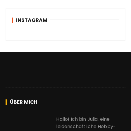
INSTAGRAM
ÜBER MICH
Hallo! Ich bin Julia, eine
leidenschaftliche Hobby-