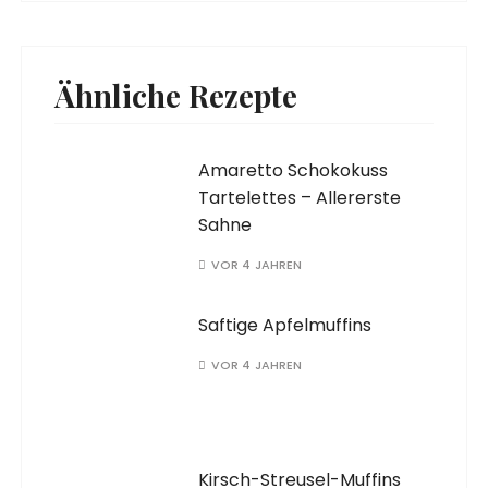
Ähnliche Rezepte
Amaretto Schokokuss
Tartelettes – Allererste
Sahne
VOR 4 JAHREN
Saftige Apfelmuffins
VOR 4 JAHREN
Kirsch-Streusel-Muffins