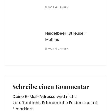
VOR 4 JAHREN
Heidelbeer-Streusel-
Muffins
VOR 4 JAHREN
Schreibe einen Kommentar
Deine E-Mail-Adresse wird nicht
veröffentlicht.
Erforderliche Felder sind mit
*
markiert