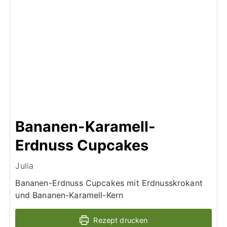
Bananen-Karamell-
Erdnuss Cupcakes
Julia
Bananen-Erdnuss Cupcakes mit Erdnusskrokant
und Bananen-Karamell-Kern
Rezept drucken