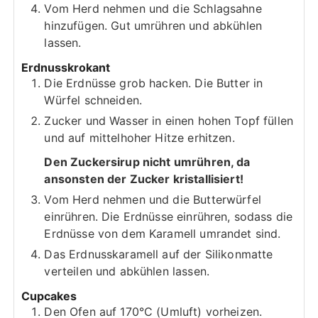
Vom Herd nehmen und die Schlagsahne
hinzufügen. Gut umrühren und abkühlen
lassen.
Erdnusskrokant
Die Erdnüsse grob hacken. Die Butter in
Würfel schneiden.
Zucker und Wasser in einen hohen Topf füllen
und auf mittelhoher Hitze erhitzen.
Den Zuckersirup nicht umrühren, da
ansonsten der Zucker kristallisiert!
Vom Herd nehmen und die Butterwürfel
einrühren. Die Erdnüsse einrühren, sodass die
Erdnüsse von dem Karamell umrandet sind.
Das Erdnusskaramell auf der Silikonmatte
verteilen und abkühlen lassen.
Cupcakes
Den Ofen auf 170°C (Umluft) vorheizen.