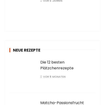
VOR 6 JAHREN
NEUE REZEPTE
Die 12 besten
Plätzchenrezepte
VOR 8 MONATEN
Matcha-Passionsfrucht