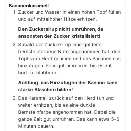
Bananenkaramell
Zucker und Wasser in einen hohen Topf füllen
und auf mittelhoher Hitze erhitzen.
Den Zuckersirup nicht umrühren, da
ansonsten der Zucker kristallisiert!
Sobald der Zuckersirup eine goldene
bernsteinfarbene Note angenommen hat, den
Topf vom Herd nehmen und das Bananenmus
hinzufügen. Sehr gut umrühren, bis es auf
hört zu blubbern.
Achtung, das Hinzufügen der Banane kann
starke Bläschen bilden!
Das Karamell zurück auf den Herd tun und
weiter erhitzen, bis es eine dunkle
Bernsteinfarbe angenommen hat. Dabei die
ganze Zeit gut umrühren. Das kann etwa 5-6
Minuten dauern.