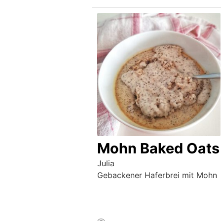
Mohn Baked Oats
Julia
Gebackener Haferbrei mit Mohn