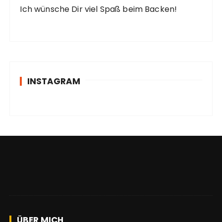
Ich wünsche Dir viel Spaß beim Backen!
INSTAGRAM
ÜBER MICH