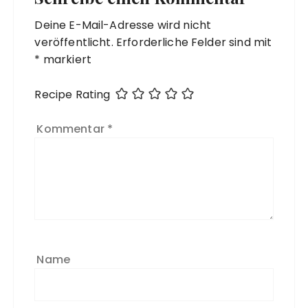
Deine E-Mail-Adresse wird nicht
veröffentlicht.
Erforderliche Felder sind mit
*
markiert
Recipe Rating
Kommentar
*
Name