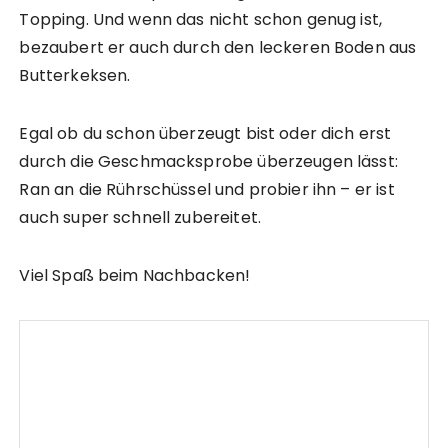
Topping. Und wenn das nicht schon genug ist,
bezaubert er auch durch den leckeren Boden aus
Butterkeksen.
Egal ob du schon überzeugt bist oder dich erst
durch die Geschmacksprobe überzeugen lässt:
Ran an die Rührschüssel und probier ihn – er ist
auch super schnell zubereitet.
Viel Spaß beim Nachbacken!