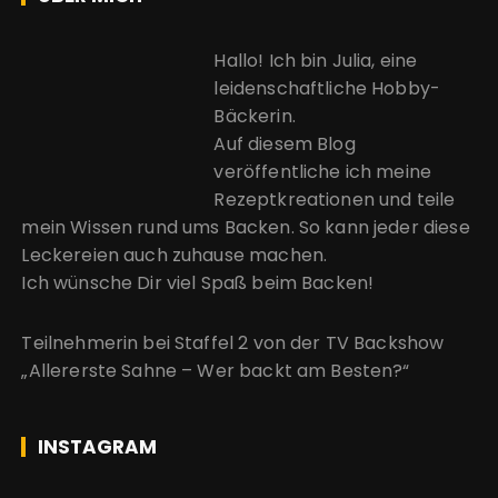
Hallo! Ich bin Julia, eine
leidenschaftliche Hobby-
Bäckerin.
Auf diesem Blog
veröffentliche ich meine
Rezeptkreationen und teile
mein Wissen rund ums Backen. So kann jeder diese
Leckereien auch zuhause machen.
Ich wünsche Dir viel Spaß beim Backen!
Teilnehmerin bei Staffel 2 von der
TV Backshow
„Allererste Sahne – Wer backt am Besten?“
INSTAGRAM