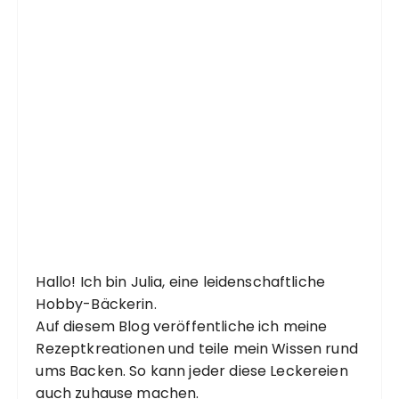
Hallo! Ich bin Julia, eine leidenschaftliche
Hobby-Bäckerin.
Auf diesem Blog veröffentliche ich meine
Rezeptkreationen und teile mein Wissen rund
ums Backen. So kann jeder diese Leckereien
auch zuhause machen.