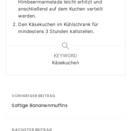
Himbeermarmelade leicht erhitzt und
anschließend auf dem Kuchen verteilt
werden.
Den Käsekuchen im Kühlschrank für
mindestens 3 Stunden kaltstellen.
KEYWORD
Käsekuchen
VORHERIGER BEITRAG
Saftige Bananenmuffins
NÄCHSTER BEITRAG