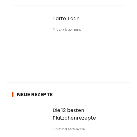
Tarte Tatin
VOR 6 JAHREN
NEUE REZEPTE
Die 12 besten
Plätzchenrezepte
VOR 8 MONATEN