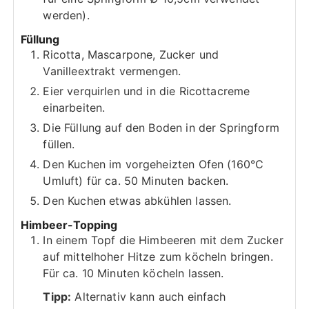
werden).
Füllung
Ricotta, Mascarpone, Zucker und
Vanilleextrakt vermengen.
Eier verquirlen und in die Ricottacreme
einarbeiten.
Die Füllung auf den Boden in der Springform
füllen.
Den Kuchen im vorgeheizten Ofen (160°C
Umluft) für ca. 50 Minuten backen.
Den Kuchen etwas abkühlen lassen.
Himbeer-Topping
In einem Topf die Himbeeren mit dem Zucker
auf mittelhoher Hitze zum köcheln bringen.
Für ca. 10 Minuten köcheln lassen.
Tipp:
Alternativ kann auch einfach