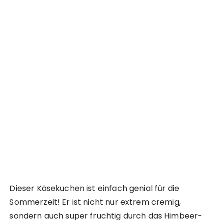
Dieser Käsekuchen ist einfach genial für die
Sommerzeit! Er ist nicht nur extrem cremig,
sondern auch super fruchtig durch das Himbeer-