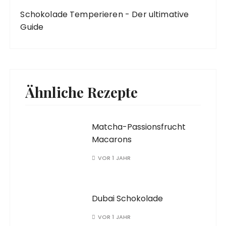
Schokolade Temperieren - Der ultimative
Guide
Ähnliche Rezepte
Matcha-Passionsfrucht
Macarons
VOR 1 JAHR
Dubai Schokolade
VOR 1 JAHR