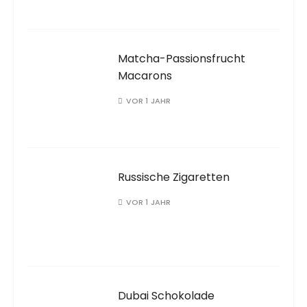
Matcha-Passionsfrucht
Macarons
VOR 1 JAHR
Russische Zigaretten
VOR 1 JAHR
Dubai Schokolade