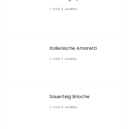
VOR 3 JAHREN
Italienische Amaretti
VOR 7 JAHREN
Sauerteig Brioche
VOR 4 JAHREN