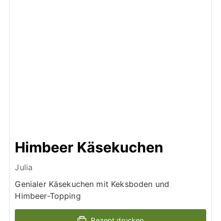
Himbeer Käsekuchen
Julia
Genialer Käsekuchen mit Keksboden und
Himbeer-Topping
Rezept drucken