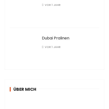
VOR 1 JAHR
Dubai Pralinen
VOR 1 JAHR
ÜBER MICH