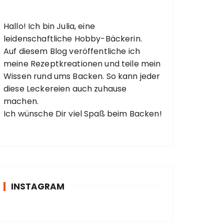
Hallo! Ich bin Julia, eine
leidenschaftliche Hobby-Bäckerin.
Auf diesem Blog veröffentliche ich
meine Rezeptkreationen und teile mein
Wissen rund ums Backen. So kann jeder
diese Leckereien auch zuhause
machen.
Ich wünsche Dir viel Spaß beim Backen!
INSTAGRAM