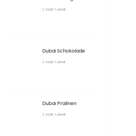
VOR 1 JAHR
Dubai Schokolade
VOR 1 JAHR
Dubai Pralinen
VOR 1 JAHR