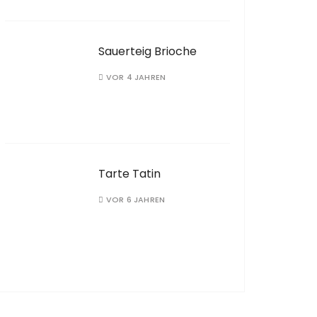
Sauerteig Brioche
VOR 4 JAHREN
Tarte Tatin
VOR 6 JAHREN