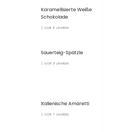
Karamellisierte Weiße
Schokolade
VOR 6 JAHREN
Sauerteig-Spätzle
VOR 3 JAHREN
Italienische Amaretti
VOR 7 JAHREN