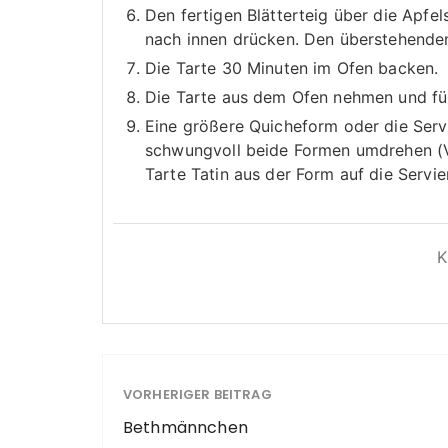
Den fertigen Blätterteig über die Apfe
nach innen drücken. Den überstehende
Die Tarte 30 Minuten im Ofen backen.
Die Tarte aus dem Ofen nehmen und für
Eine größere Quicheform oder die Serv
schwungvoll beide Formen umdrehen (Vo
Tarte Tatin aus der Form auf die Servie
VORHERIGER BEITRAG
Bethmännchen