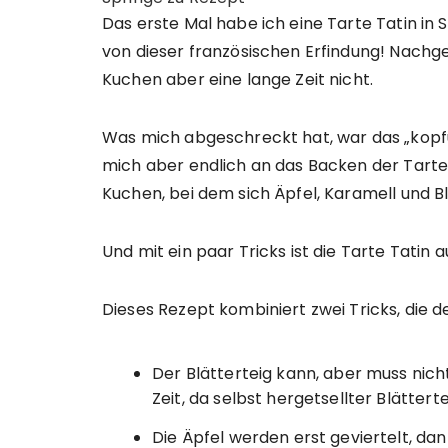
Das erste Mal habe ich eine Tarte Tatin in
von dieser französischen Erfindung! Nachg
Kuchen aber eine lange Zeit nicht.
Was mich abgeschreckt hat, war das „kopf
mich aber endlich an das Backen der Tarte
Kuchen, bei dem sich Äpfel, Karamell und B
Und mit ein paar Tricks ist die Tarte Tatin 
Dieses Rezept kombiniert zwei Tricks, die
Der Blätterteig kann, aber muss nic
Zeit, da selbst hergetsellter Blättert
Die Äpfel werden erst geviertelt, dan