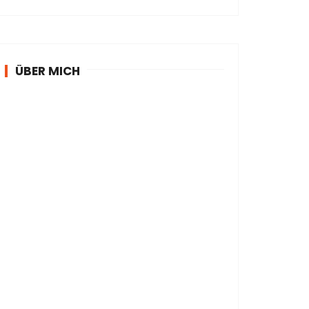
ÜBER MICH