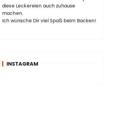
diese Leckereien auch zuhause
machen.
Ich wünsche Dir viel Spaß beim Backen!
INSTAGRAM