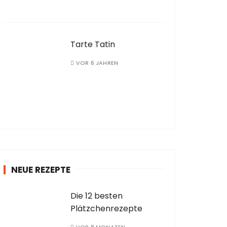
Tarte Tatin
VOR 6 JAHREN
NEUE REZEPTE
Die 12 besten
Plätzchenrezepte