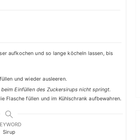
er aufkochen und so lange köcheln lassen, bis
füllen und wieder ausleeren.
beim Einfüllen des Zuckersirups nicht springt.
die Flasche füllen und im Kühlschrank aufbewahren.
KEYWORD
Sirup