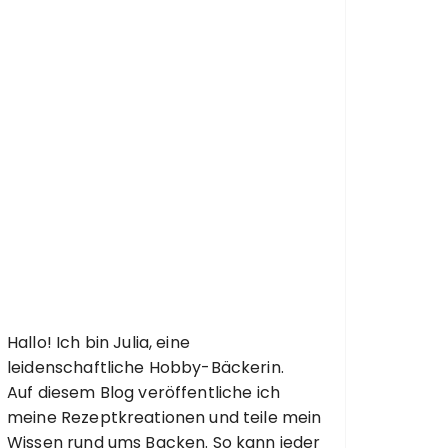
Hallo! Ich bin Julia, eine
leidenschaftliche Hobby-Bäckerin.
Auf diesem Blog veröffentliche ich
meine Rezeptkreationen und teile mein
Wissen rund ums Backen. So kann jeder