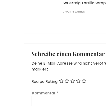
Sauerteig Tortilla Wrap
VOR 4 JAHREN
Schreibe einen Kommentar
Deine E-Mail-Adresse wird nicht veröffe
markiert
Recipe Rating
Kommentar
*