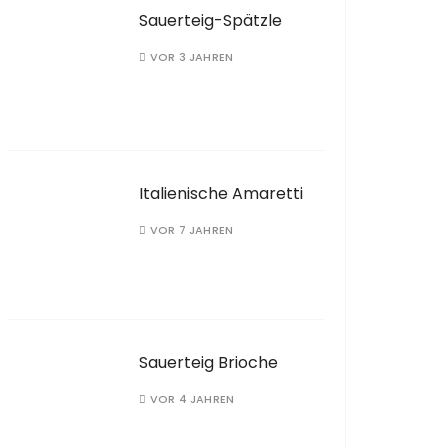
Sauerteig-Spätzle
VOR 3 JAHREN
Italienische Amaretti
VOR 7 JAHREN
Sauerteig Brioche
VOR 4 JAHREN