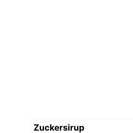
Zuckersirup