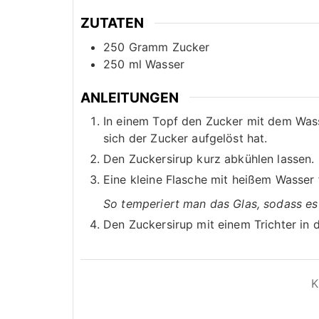
ZUTATEN
250
Gramm
Zucker
250
ml
Wasser
ANLEITUNGEN
In einem Topf den Zucker mit dem Wass
sich der Zucker aufgelöst hat.
Den Zuckersirup kurz abkühlen lassen.
Eine kleine Flasche mit heißem Wasser 
So temperiert man das Glas, sodass es 
Den Zuckersirup mit einem Trichter in 