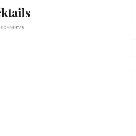
ktails
EN KOMMENTAR