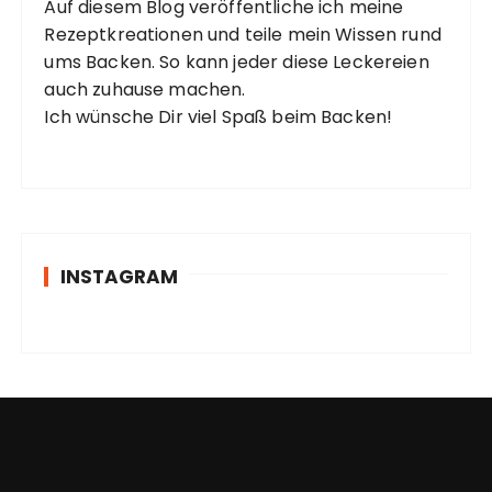
Auf diesem Blog veröffentliche ich meine
Rezeptkreationen und teile mein Wissen rund
ums Backen. So kann jeder diese Leckereien
auch zuhause machen.
Ich wünsche Dir viel Spaß beim Backen!
INSTAGRAM