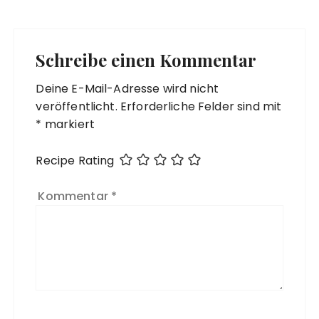
Schreibe einen Kommentar
Deine E-Mail-Adresse wird nicht
veröffentlicht.
Erforderliche Felder sind mit
*
markiert
Recipe Rating
Kommentar
*