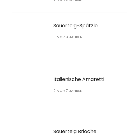
Sauerteig-Spätzle
VOR 3 JAHREN
Italienische Amaretti
VOR 7 JAHREN
Sauerteig Brioche