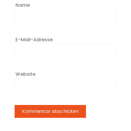
Name
E-Mail-Adresse
Website