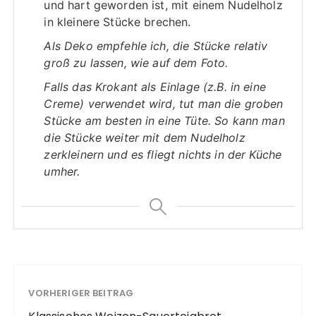
und hart geworden ist, mit einem Nudelholz
in kleinere Stücke brechen.
Als Deko empfehle ich, die Stücke relativ
groß zu lassen, wie auf dem Foto.
Falls das Krokant als Einlage (z.B. in eine
Creme) verwendet wird, tut man die groben
Stücke am besten in eine Tüte. So kann man
die Stücke weiter mit dem Nudelholz
zerkleinern und es fliegt nichts in der Küche
umher.
VORHERIGER BEITRAG