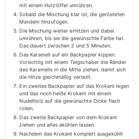
mit einem Holzlöffel umrühren.
Sobald die Mischung klar ist, die gerösteten
Mandeln hinzufügen.
Die Mischung weiter erhitzen und dabei
umrühren, bis sie die gewünschte Farbe hat.
Das dauert zwischen 2 und 5 Minuten.
Das Karamell auf ein Backpapier kippen.
Vorsichtig mit einem Teigschaber die Ränder
des Karamells in die Mitte ziehen, damit sich
die Hitze gleichmäßig verteilt.
Ein zweites Backpapier auf das Krokant legen
und das noch heiße Krokant mit einem
Nudelholz auf die gewünschte Dicke flach
rollen.
Das zweite Backpapier von dem Krokant
ziehen und alles akühlen lassen.
Nachdem das Krokant komplett ausgekühlt