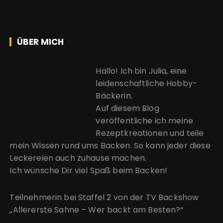
ÜBER MICH
Hallo! Ich bin Julia, eine
leidenschaftliche Hobby-
Bäckerin.
Auf diesem Blog
veröffentliche ich meine
Rezeptkreationen und teile
mein Wissen rund ums Backen. So kann jeder diese
Leckereien auch zuhause machen.
Ich wünsche Dir viel Spaß beim Backen!
Teilnehmerin bei Staffel 2 von der
TV Backshow
„Allererste Sahne – Wer backt am Besten?“