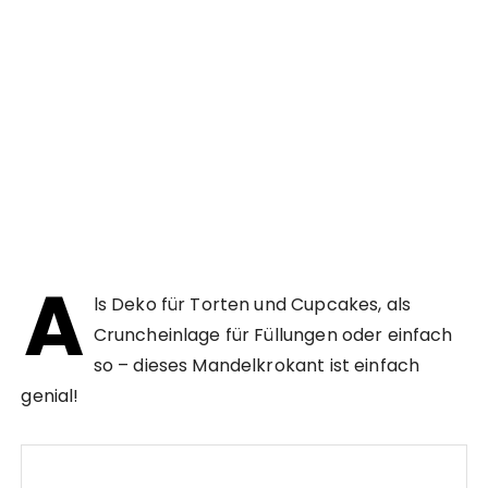
A
ls Deko für Torten und Cupcakes, als
Cruncheinlage für Füllungen oder einfach
so – dieses Mandelkrokant ist einfach
genial!