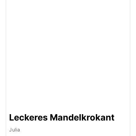
Leckeres Mandelkrokant
Julia