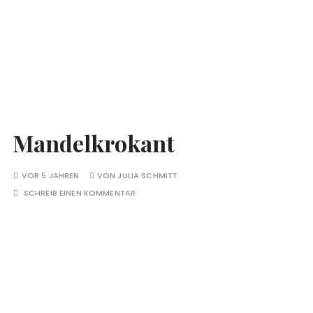
Mandelkrokant
VOR 5 JAHREN
VON
JULIA SCHMITT
SCHREIB EINEN KOMMENTAR