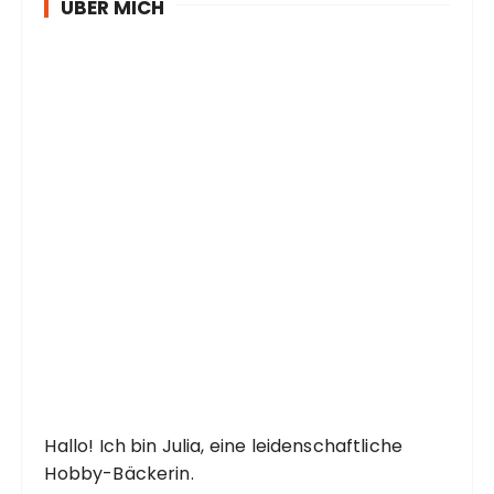
ÜBER MICH
Hallo! Ich bin Julia, eine leidenschaftliche
Hobby-Bäckerin.