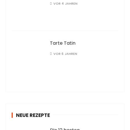
VOR 4 JAHREN
Tarte Tatin
VOR 6 JAHREN
NEUE REZEPTE