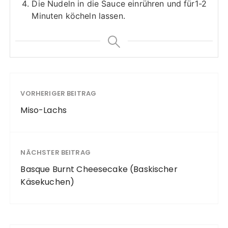
Die Nudeln in die Sauce einrühren und für1-2
Minuten köcheln lassen.
VORHERIGER BEITRAG
Miso-Lachs
NÄCHSTER BEITRAG
Basque Burnt Cheesecake (Baskischer
Käsekuchen)