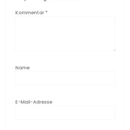
Kommentar
*
Name
E-Mail-Adresse