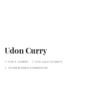
Udon Curry
VOR 4 JAHREN
VON
JULIA SCHMITT
SCHREIB EINEN KOMMENTAR