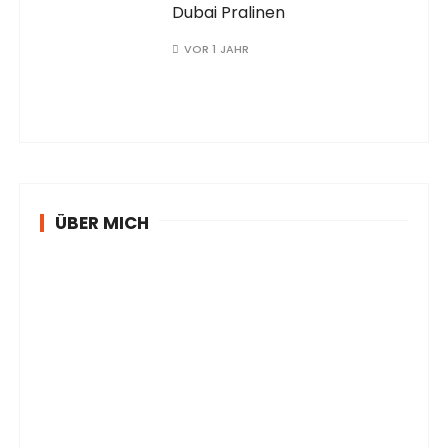
Dubai Pralinen
VOR 1 JAHR
ÜBER MICH