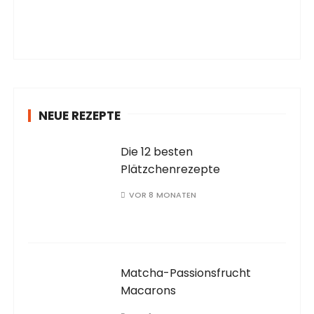
NEUE REZEPTE
Die 12 besten
Plätzchenrezepte
VOR 8 MONATEN
Matcha-Passionsfrucht
Macarons