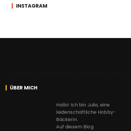
INSTAGRAM
ÜBER MICH
Hallo! Ich bin Julia, eine
leidenschaftliche Hobby-
Bäckerin.
Auf diesem Blog