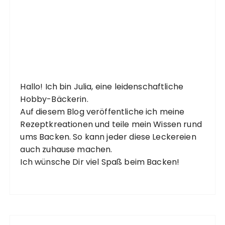
Hallo! Ich bin Julia, eine leidenschaftliche
Hobby-Bäckerin.
Auf diesem Blog veröffentliche ich meine
Rezeptkreationen und teile mein Wissen rund
ums Backen. So kann jeder diese Leckereien
auch zuhause machen.
Ich wünsche Dir viel Spaß beim Backen!