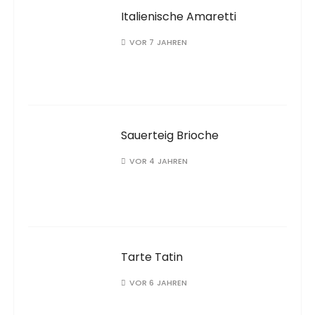
Italienische Amaretti
VOR 7 JAHREN
Sauerteig Brioche
VOR 4 JAHREN
Tarte Tatin
VOR 6 JAHREN