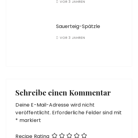
VOR 3 JAHREN
Sauerteig-Spätzle
VOR 3 JAHREN
Schreibe einen Kommentar
Deine E-Mail-Adresse wird nicht
veröffentlicht.
Erforderliche Felder sind mit
*
markiert
Recipe Rating