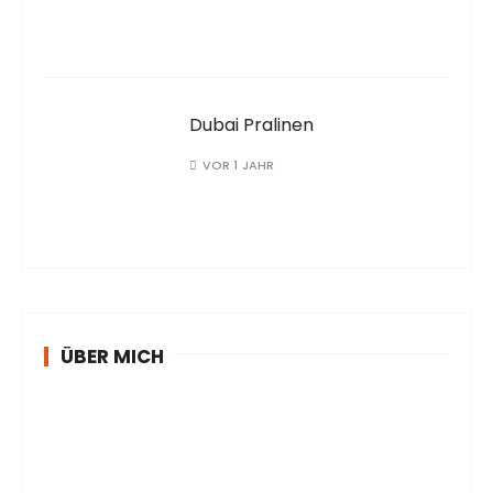
Dubai Pralinen
VOR 1 JAHR
ÜBER MICH