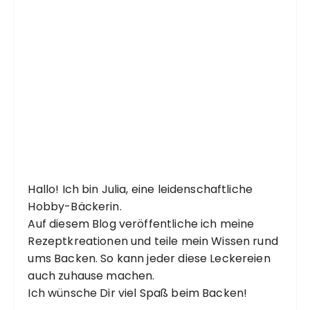
Hallo! Ich bin Julia, eine leidenschaftliche
Hobby-Bäckerin.
Auf diesem Blog veröffentliche ich meine
Rezeptkreationen und teile mein Wissen rund
ums Backen. So kann jeder diese Leckereien
auch zuhause machen.
Ich wünsche Dir viel Spaß beim Backen!