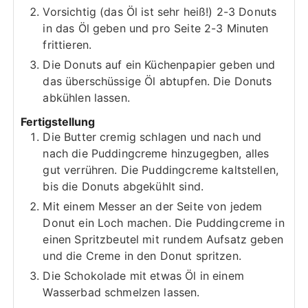
Vorsichtig (das Öl ist sehr heiß!) 2-3 Donuts
in das Öl geben und pro Seite 2-3 Minuten
frittieren.
Die Donuts auf ein Küchenpapier geben und
das überschüssige Öl abtupfen. Die Donuts
abkühlen lassen.
Fertigstellung
Die Butter cremig schlagen und nach und
nach die Puddingcreme hinzugegben, alles
gut verrühren. Die Puddingcreme kaltstellen,
bis die Donuts abgekühlt sind.
Mit einem Messer an der Seite von jedem
Donut ein Loch machen. Die Puddingcreme in
einen Spritzbeutel mit rundem Aufsatz geben
und die Creme in den Donut spritzen.
Die Schokolade mit etwas Öl in einem
Wasserbad schmelzen lassen.