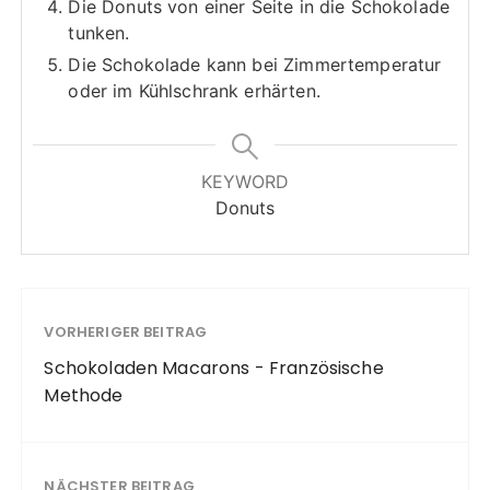
Die Donuts von einer Seite in die Schokolade
tunken.
Die Schokolade kann bei Zimmertemperatur
oder im Kühlschrank erhärten.
KEYWORD
Donuts
VORHERIGER BEITRAG
Schokoladen Macarons - Französische
Methode
NÄCHSTER BEITRAG