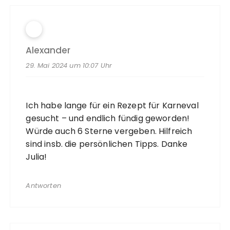
Alexander
29. Mai 2024 um 10:07 Uhr
Ich habe lange für ein Rezept für Karneval
gesucht – und endlich fündig geworden!
Würde auch 6 Sterne vergeben. Hilfreich
sind insb. die persönlichen Tipps. Danke
Julia!
Antworten