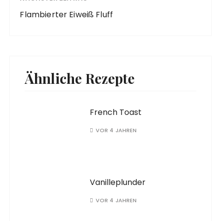
Flambierter Eiweiß Fluff
Ähnliche Rezepte
French Toast
VOR 4 JAHREN
Vanilleplunder
VOR 4 JAHREN