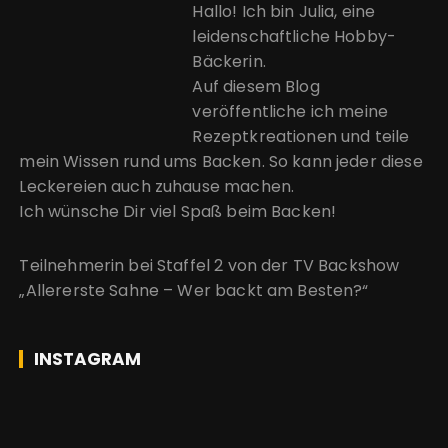
Hallo! Ich bin Julia, eine
leidenschaftliche Hobby-
Bäckerin.
Auf diesem Blog
veröffentliche ich meine
Rezeptkreationen und teile
mein Wissen rund ums Backen. So kann jeder diese
Leckereien auch zuhause machen.
Ich wünsche Dir viel Spaß beim Backen!
Teilnehmerin bei Staffel 2 von der
TV Backshow
„Allererste Sahne – Wer backt am Besten?“
INSTAGRAM