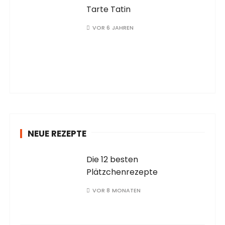
Tarte Tatin
VOR 6 JAHREN
NEUE REZEPTE
Die 12 besten
Plätzchenrezepte
VOR 8 MONATEN