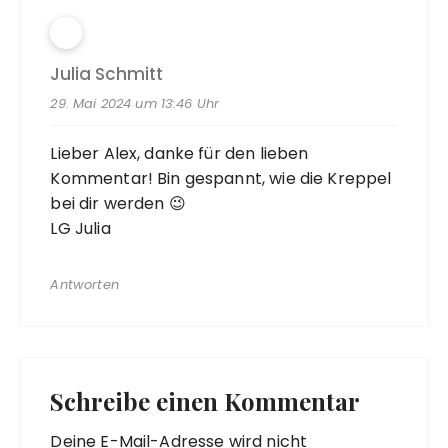
Julia Schmitt
29. Mai 2024 um 13:46 Uhr
Lieber Alex, danke für den lieben
Kommentar! Bin gespannt, wie die Kreppel
bei dir werden 😉
LG Julia
Antworten
Schreibe einen Kommentar
Deine E-Mail-Adresse wird nicht