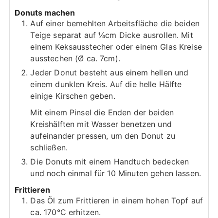
Donuts machen
Auf einer bemehlten Arbeitsfläche die beiden
Teige separat auf ¼cm Dicke ausrollen. Mit
einem Keksausstecher oder einem Glas Kreise
ausstechen (Ø ca. 7cm).
Jeder Donut besteht aus einem hellen und
einem dunklen Kreis. Auf die helle Hälfte
einige Kirschen geben.
Mit einem Pinsel die Enden der beiden
Kreishälften mit Wasser benetzen und
aufeinander pressen, um den Donut zu
schließen.
Die Donuts mit einem Handtuch bedecken
und noch einmal für 10 Minuten gehen lassen.
Frittieren
Das Öl zum Frittieren in einem hohen Topf auf
ca. 170°C erhitzen.