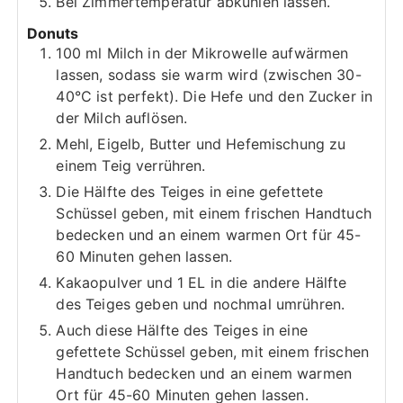
Bei Zimmertemperatur abkühlen lassen.
Donuts
100 ml Milch in der Mikrowelle aufwärmen
lassen, sodass sie warm wird (zwischen 30-
40°C ist perfekt). Die Hefe und den Zucker in
der Milch auflösen.
Mehl, Eigelb, Butter und Hefemischung zu
einem Teig verrühren.
Die Hälfte des Teiges in eine gefettete
Schüssel geben, mit einem frischen Handtuch
bedecken und an einem warmen Ort für 45-
60 Minuten gehen lassen.
Kakaopulver und 1 EL in die andere Hälfte
des Teiges geben und nochmal umrühren.
Auch diese Hälfte des Teiges in eine
gefettete Schüssel geben, mit einem frischen
Handtuch bedecken und an einem warmen
Ort für 45-60 Minuten gehen lassen.