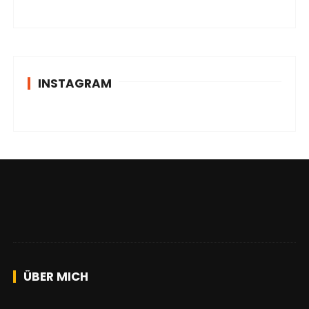
INSTAGRAM
ÜBER MICH