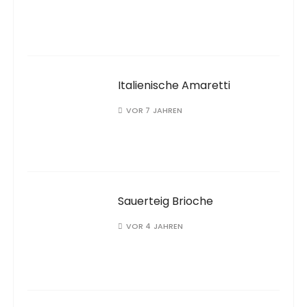
Italienische Amaretti
VOR 7 JAHREN
Sauerteig Brioche
VOR 4 JAHREN