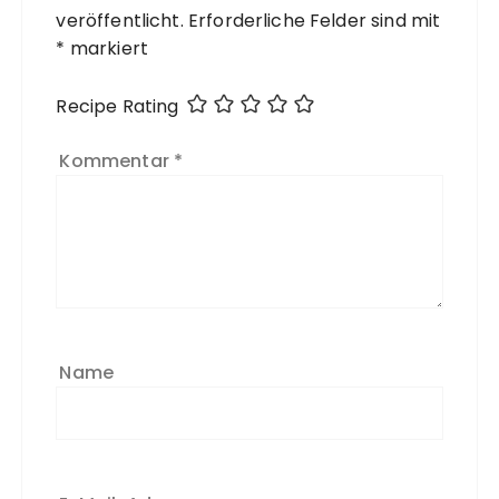
veröffentlicht.
Erforderliche Felder sind mit
*
markiert
Recipe Rating
Kommentar
*
Name