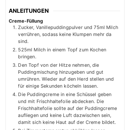
ANLEITUNGEN
Creme-Füllung
Zucker, Vanillepuddingpulver und 75ml Milch
verrühren, sodass keine Klumpen mehr da
sind.
525ml Milch in einem Topf zum Kochen
bringen.
Den Topf von der Hitze nehmen, die
Puddingmischung hinzugeben und gut
umrühren. Wieder auf den Herd stellen und
für einige Sekunden köcheln lassen.
Die Puddingcreme in eine Schüssel geben
und mit Frischhaltefolie abdecken. Die
Frischhaltefolie sollte auf der Puddingcreme
aufliegen und keine Luft dazwischen sein,
damit sich keine Haut auf der Creme bildet.