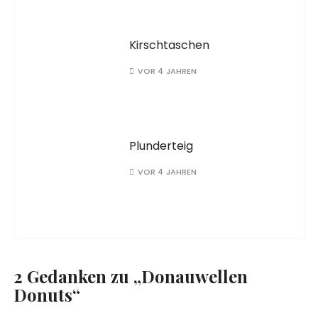
Kirschtaschen
VOR 4 JAHREN
Plunderteig
VOR 4 JAHREN
2 Gedanken zu „
Donauwellen
Donuts
“