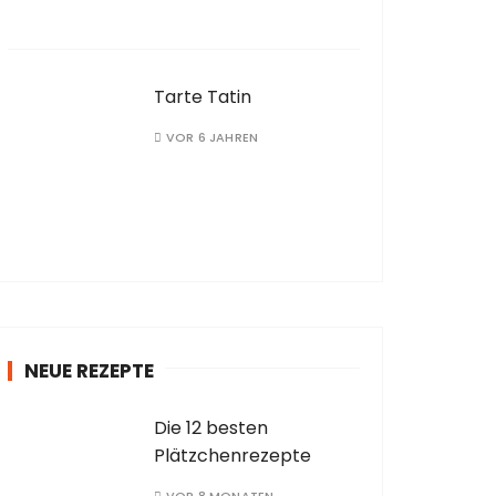
Tarte Tatin
VOR 6 JAHREN
NEUE REZEPTE
Die 12 besten
Plätzchenrezepte