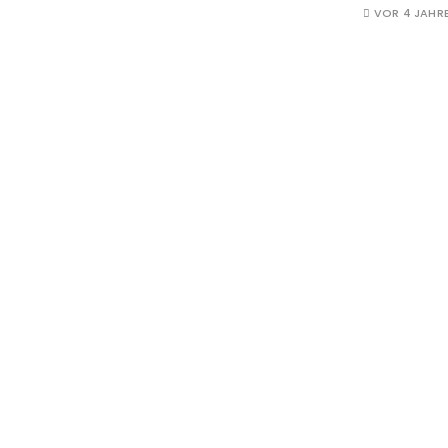
VOR 4 JAHR