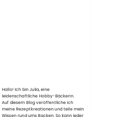
Hallo! Ich bin Julia, eine
leidenschaftliche Hobby-Bäckerin.
Auf diesem Blog veröffentliche ich
meine Rezeptkreationen und teile mein
Wissen rund ums Backen. So kann jeder