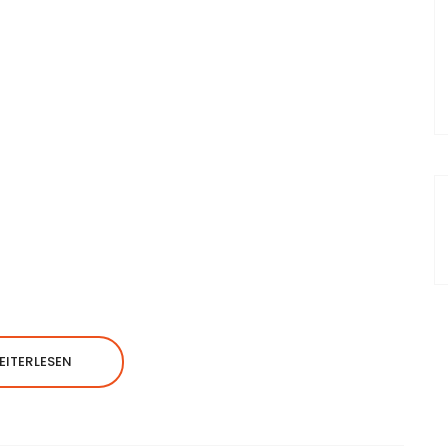
EITERLESEN