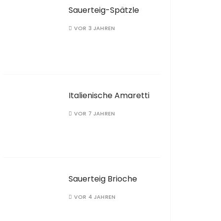
Sauerteig-Spätzle
VOR 3 JAHREN
Italienische Amaretti
VOR 7 JAHREN
Sauerteig Brioche
VOR 4 JAHREN