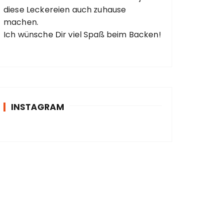
diese Leckereien auch zuhause
machen.
Ich wünsche Dir viel Spaß beim Backen!
INSTAGRAM