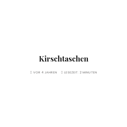
Kirschtaschen
VOR 4 JAHREN
LESEZEIT:
2 MINUTEN