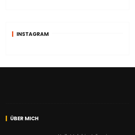
INSTAGRAM
ÜBER MICH