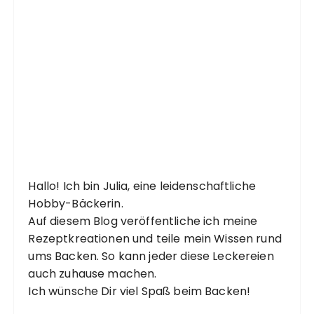
Hallo! Ich bin Julia, eine leidenschaftliche
Hobby-Bäckerin.
Auf diesem Blog veröffentliche ich meine
Rezeptkreationen und teile mein Wissen rund
ums Backen. So kann jeder diese Leckereien
auch zuhause machen.
Ich wünsche Dir viel Spaß beim Backen!