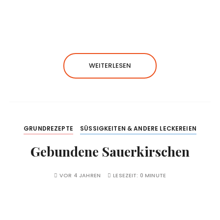
WEITERLESEN
GRUNDREZEPTE
SÜSSIGKEITEN & ANDERE LECKEREIEN
Gebundene Sauerkirschen
VOR 4 JAHREN
LESEZEIT:
0 MINUTE