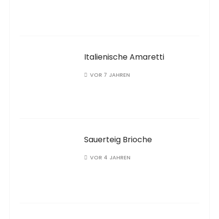
Italienische Amaretti
VOR 7 JAHREN
Sauerteig Brioche
VOR 4 JAHREN