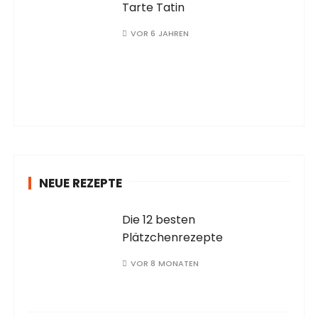
Tarte Tatin
VOR 6 JAHREN
NEUE REZEPTE
Die 12 besten
Plätzchenrezepte
VOR 8 MONATEN