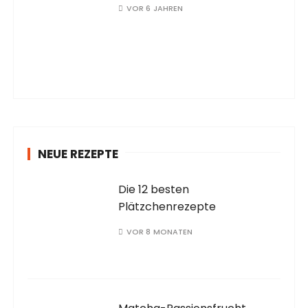
VOR 6 JAHREN
NEUE REZEPTE
Die 12 besten
Plätzchenrezepte
VOR 8 MONATEN