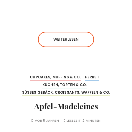
WEITERLESEN
CUPCAKES, MUFFINS & CO.
HERBST
KUCHEN, TORTEN & CO.
SÜSSES GEBÄCK, CROISSANTS, WAFFELN & CO.
Apfel-Madeleines
VOR 5 JAHREN
LESEZEIT:
2 MINUTEN