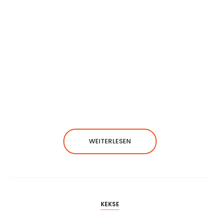
WEITERLESEN
KEKSE