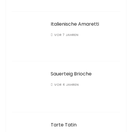
Italienische Amaretti
VOR 7 JAHREN
Sauerteig Brioche
VOR 4 JAHREN
Tarte Tatin