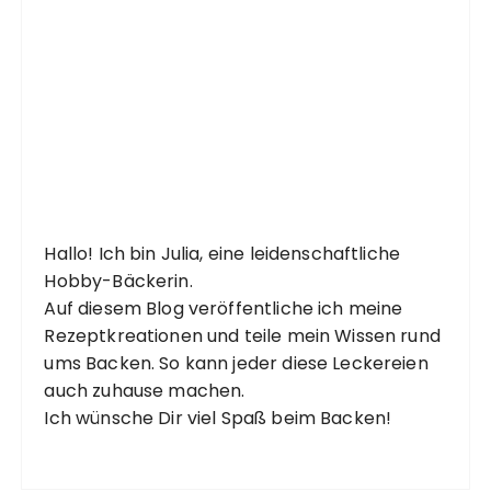
Hallo! Ich bin Julia, eine leidenschaftliche
Hobby-Bäckerin.
Auf diesem Blog veröffentliche ich meine
Rezeptkreationen und teile mein Wissen rund
ums Backen. So kann jeder diese Leckereien
auch zuhause machen.
Ich wünsche Dir viel Spaß beim Backen!