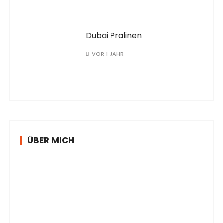
Dubai Pralinen
VOR 1 JAHR
ÜBER MICH