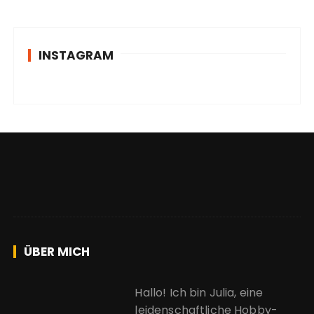
INSTAGRAM
ÜBER MICH
Hallo! Ich bin Julia, eine
leidenschaftliche Hobby-