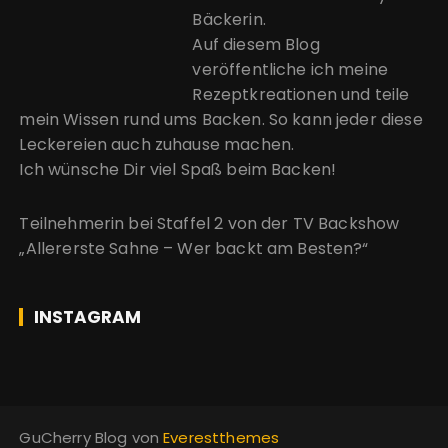
Bäckerin.
Auf diesem Blog
veröffentliche ich meine
Rezeptkreationen und teile
mein Wissen rund ums Backen. So kann jeder diese
Leckereien auch zuhause machen.
Ich wünsche Dir viel Spaß beim Backen!
Teilnehmerin bei Staffel 2 von der
TV Backshow
„Allererste Sahne – Wer backt am Besten?“
INSTAGRAM
GuCherry Blog von
Everestthemes