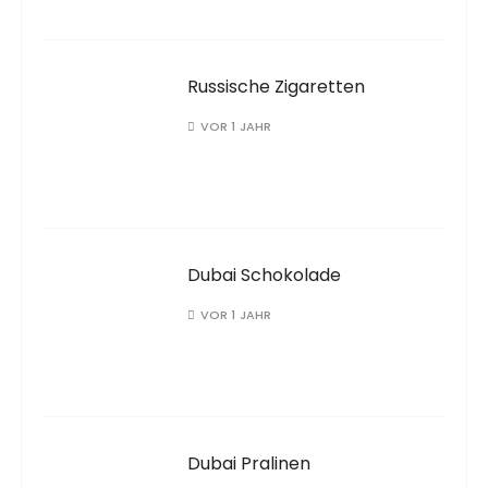
Russische Zigaretten
VOR 1 JAHR
Dubai Schokolade
VOR 1 JAHR
Dubai Pralinen