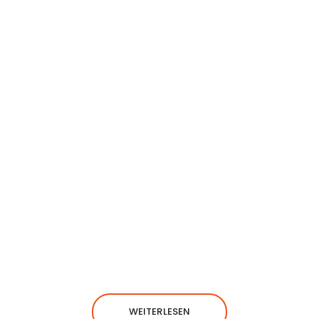
WEITERLESEN