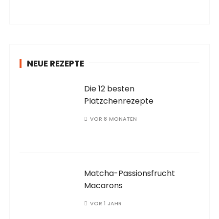
NEUE REZEPTE
Die 12 besten
Plätzchenrezepte
VOR 8 MONATEN
Matcha-Passionsfrucht
Macarons
VOR 1 JAHR