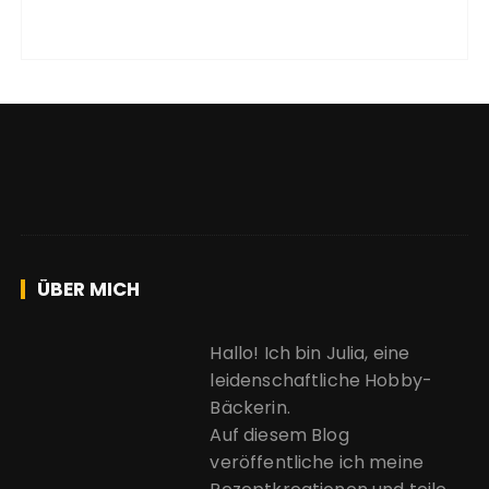
ÜBER MICH
Hallo! Ich bin Julia, eine
leidenschaftliche Hobby-
Bäckerin.
Auf diesem Blog
veröffentliche ich meine