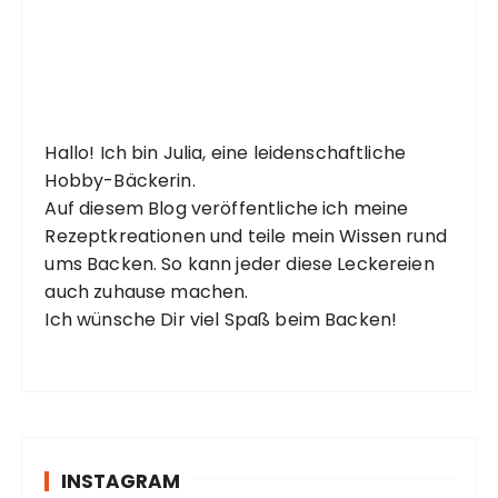
Hallo! Ich bin Julia, eine leidenschaftliche
Hobby-Bäckerin.
Auf diesem Blog veröffentliche ich meine
Rezeptkreationen und teile mein Wissen rund
ums Backen. So kann jeder diese Leckereien
auch zuhause machen.
Ich wünsche Dir viel Spaß beim Backen!
INSTAGRAM