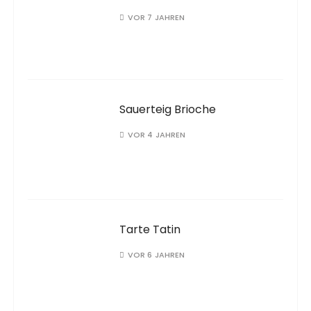
VOR 7 JAHREN
Sauerteig Brioche
VOR 4 JAHREN
Tarte Tatin
VOR 6 JAHREN