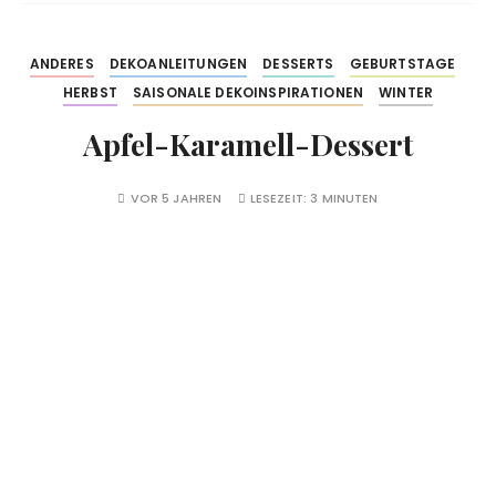
ANDERES
DEKOANLEITUNGEN
DESSERTS
GEBURTSTAGE
HERBST
SAISONALE DEKOINSPIRATIONEN
WINTER
Apfel-Karamell-Dessert
VOR 5 JAHREN
LESEZEIT:
3 MINUTEN