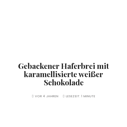
Gebackener Haferbrei mit
karamellisierte weißer
Schokolade
VOR 4 JAHREN
LESEZEIT:
1 MINUTE