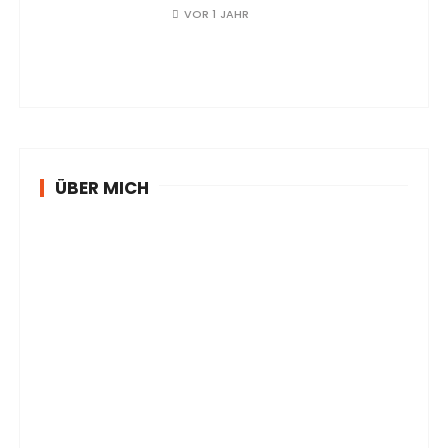
VOR 1 JAHR
ÜBER MICH