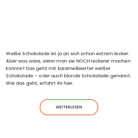
Weiße Schokolade ist ja an sich schon extrem lecker.
Aber was wäre, wenn man sie NOCH leckerer machen
könnte? Das geht mit karamellisierter weißer
Schokolade – oder auch blonde Schokolade genannt.
Wie das geht, erfahrt ihr hier.
WEITERLESEN