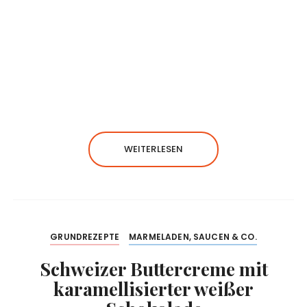
WEITERLESEN
GRUNDREZEPTE
MARMELADEN, SAUCEN & CO.
Schweizer Buttercreme mit
karamellisierter weißer