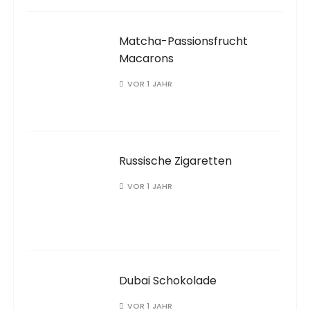
Matcha-Passionsfrucht
Macarons
VOR 1 JAHR
Russische Zigaretten
VOR 1 JAHR
Dubai Schokolade
VOR 1 JAHR