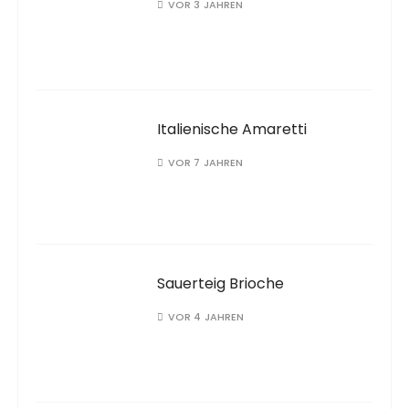
VOR 3 JAHREN
Italienische Amaretti
VOR 7 JAHREN
Sauerteig Brioche
VOR 4 JAHREN