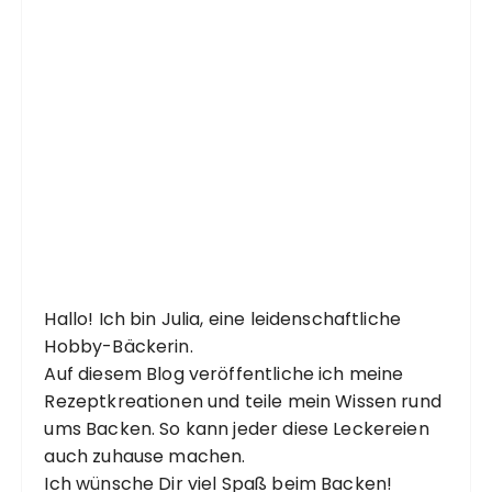
Hallo! Ich bin Julia, eine leidenschaftliche
Hobby-Bäckerin.
Auf diesem Blog veröffentliche ich meine
Rezeptkreationen und teile mein Wissen rund
ums Backen. So kann jeder diese Leckereien
auch zuhause machen.
Ich wünsche Dir viel Spaß beim Backen!