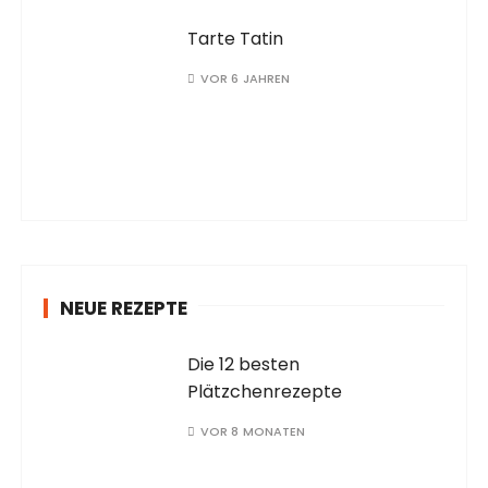
Tarte Tatin
VOR 6 JAHREN
NEUE REZEPTE
Die 12 besten
Plätzchenrezepte
VOR 8 MONATEN