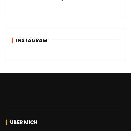
INSTAGRAM
ÜBER MICH