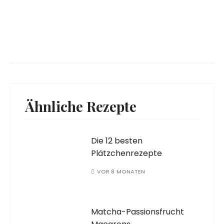
Ähnliche Rezepte
Die 12 besten
Plätzchenrezepte
VOR 8 MONATEN
Matcha-Passionsfrucht