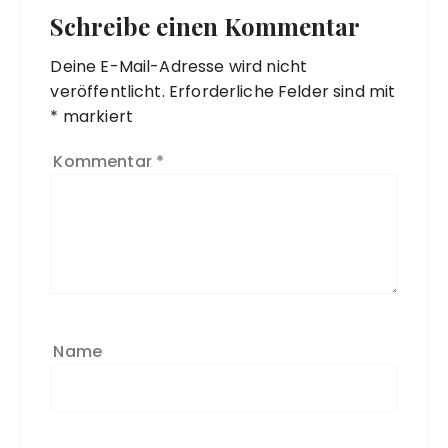
Schreibe einen Kommentar
Deine E-Mail-Adresse wird nicht
veröffentlicht.
Erforderliche Felder sind mit
*
markiert
Kommentar
*
Name