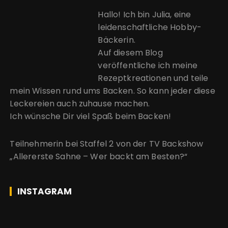
Hallo! Ich bin Julia, eine
leidenschaftliche Hobby-
Bäckerin.
Auf diesem Blog
veröffentliche ich meine
Rezeptkreationen und teile
mein Wissen rund ums Backen. So kann jeder diese
Leckereien auch zuhause machen.
Ich wünsche Dir viel Spaß beim Backen!
Teilnehmerin bei Staffel 2 von der
TV Backshow
„Allererste Sahne – Wer backt am Besten?“
INSTAGRAM