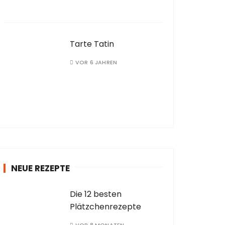
Tarte Tatin
VOR 6 JAHREN
NEUE REZEPTE
Die 12 besten
Plätzchenrezepte