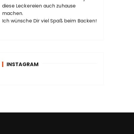
diese Leckereien auch zuhause
machen.
Ich wünsche Dir viel Spaß beim Backen!
INSTAGRAM