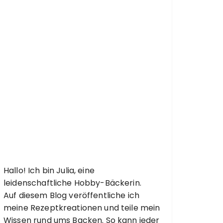
Hallo! Ich bin Julia, eine
leidenschaftliche Hobby-Bäckerin.
Auf diesem Blog veröffentliche ich
meine Rezeptkreationen und teile mein
Wissen rund ums Backen. So kann jeder