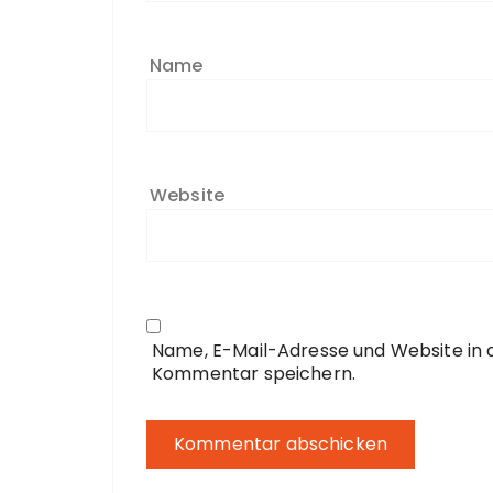
Name
Website
Name, E-Mail-Adresse und Website in
Kommentar speichern.