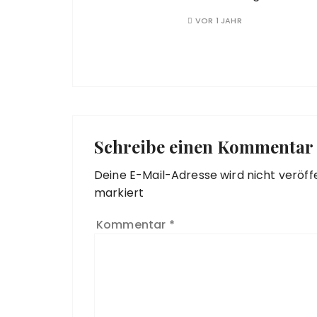
VOR 1 JAHR
Schreibe einen Kommentar
Deine E-Mail-Adresse wird nicht veröffe
markiert
Kommentar
*