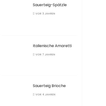
Sauerteig-Spätzle
VOR 3 JAHREN
Italienische Amaretti
VOR 7 JAHREN
Sauerteig Brioche
VOR 4 JAHREN