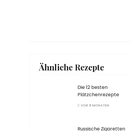
Ähnliche Rezepte
Die 12 besten
Plätzchenrezepte
VOR 8 MONATEN
Russische Zigaretten