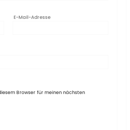
E-Mail-Adresse
 diesem Browser für meinen nächsten