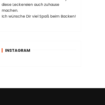
diese Leckereien auch zuhause
machen.
Ich wünsche Dir viel Spaß beim Backen!
INSTAGRAM