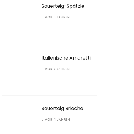
Sauerteig-Spätzle
VOR 3 JAHREN
Italienische Amaretti
VOR 7 JAHREN
Sauerteig Brioche
VOR 4 JAHREN