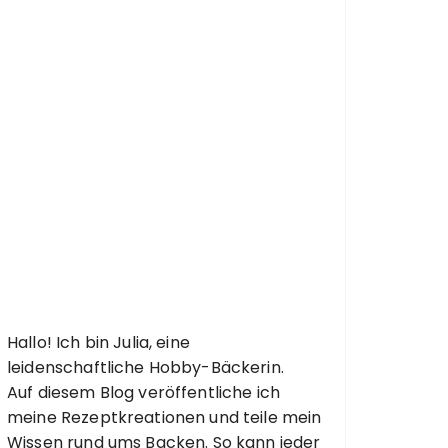
Hallo! Ich bin Julia, eine
leidenschaftliche Hobby-Bäckerin.
Auf diesem Blog veröffentliche ich
meine Rezeptkreationen und teile mein
Wissen rund ums Backen. So kann jeder