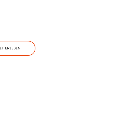
EITERLESEN