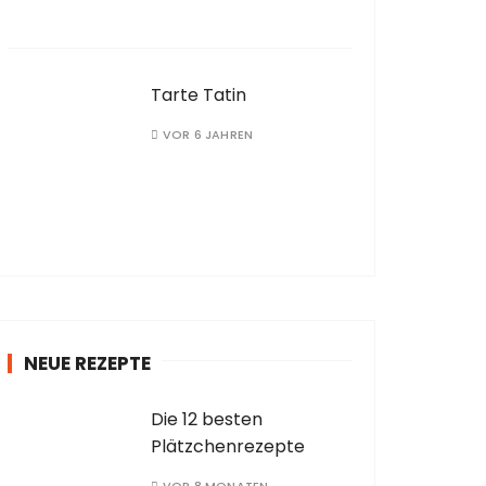
Tarte Tatin
VOR 6 JAHREN
NEUE REZEPTE
Die 12 besten
Plätzchenrezepte