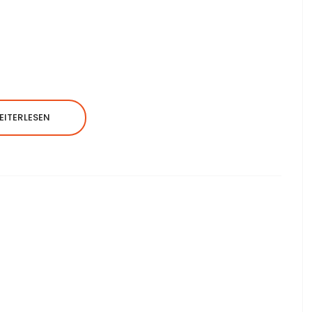
EITERLESEN