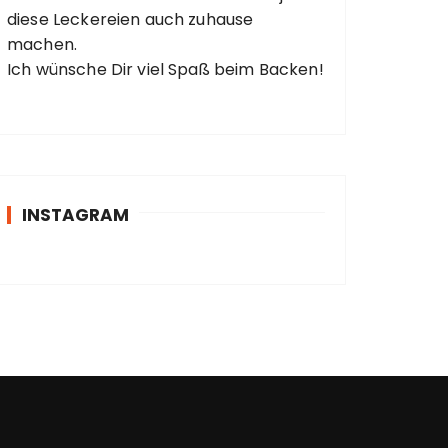
diese Leckereien auch zuhause
machen.
Ich wünsche Dir viel Spaß beim Backen!
INSTAGRAM