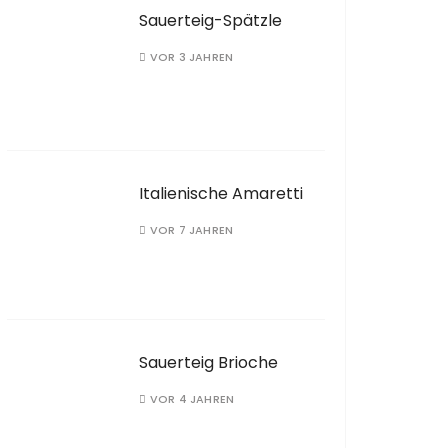
Sauerteig-Spätzle
VOR 3 JAHREN
Italienische Amaretti
VOR 7 JAHREN
Sauerteig Brioche
VOR 4 JAHREN