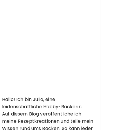
Hallo! Ich bin Julia, eine
leidenschaftliche Hobby-Bäckerin.
Auf diesem Blog veröffentliche ich
meine Rezeptkreationen und teile mein
Wissen rund ums Backen. So kann jeder