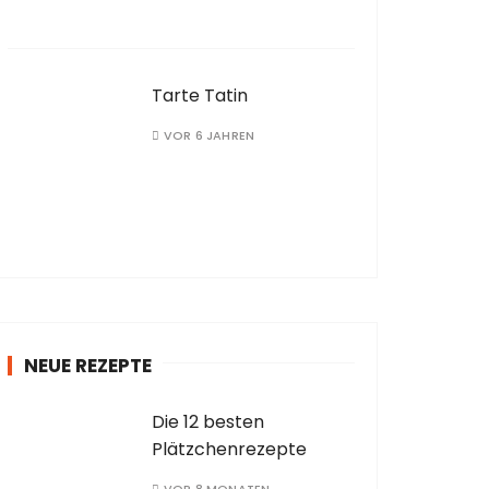
Tarte Tatin
VOR 6 JAHREN
NEUE REZEPTE
Die 12 besten
Plätzchenrezepte