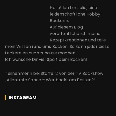
Hallo! Ich bin Julia, eine
leidenschaftliche Hobby-
Bäckerin.
Auf diesem Blog
veröffentliche ich meine
Rezeptkreationen und teile
mein Wissen rund ums Backen. So kann jeder diese
Leckereien auch zuhause machen.
Ich wünsche Dir viel Spaß beim Backen!
Teilnehmerin bei Staffel 2 von der
TV Backshow
„Allererste Sahne – Wer backt am Besten?“
INSTAGRAM