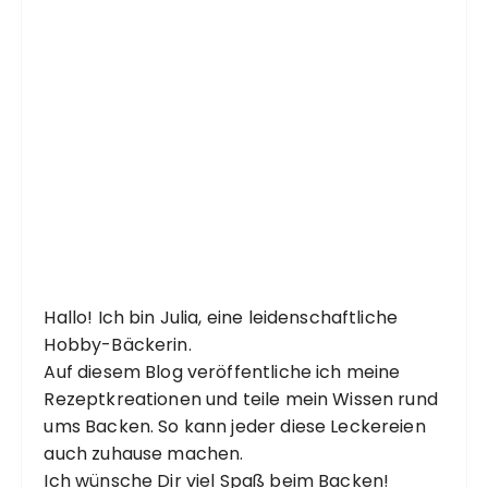
Hallo! Ich bin Julia, eine leidenschaftliche
Hobby-Bäckerin.
Auf diesem Blog veröffentliche ich meine
Rezeptkreationen und teile mein Wissen rund
ums Backen. So kann jeder diese Leckereien
auch zuhause machen.
Ich wünsche Dir viel Spaß beim Backen!