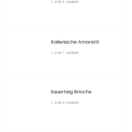
VOR 3 JAHREN
Italienische Amaretti
VOR 7 JAHREN
Sauerteig Brioche
VOR 4 JAHREN