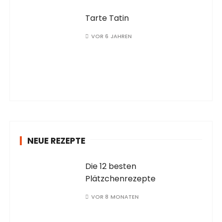
Tarte Tatin
VOR 6 JAHREN
NEUE REZEPTE
Die 12 besten
Plätzchenrezepte
VOR 8 MONATEN