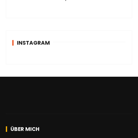
INSTAGRAM
ÜBER MICH