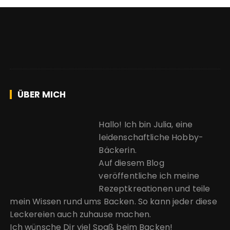
ÜBER MICH
Hallo! Ich bin Julia, eine
leidenschaftliche Hobby-
Bäckerin.
Auf diesem Blog
veröffentliche ich meine
Rezeptkreationen und teile
mein Wissen rund ums Backen. So kann jeder diese
Leckereien auch zuhause machen.
Ich wünsche Dir viel Spaß beim Backen!