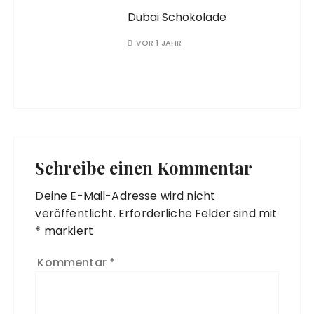
Dubai Schokolade
VOR 1 JAHR
Schreibe einen Kommentar
Deine E-Mail-Adresse wird nicht
veröffentlicht.
Erforderliche Felder sind mit
*
markiert
Kommentar
*