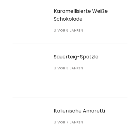
Karamellisierte Weiße
Schokolade
VOR 6 JAHREN
Sauerteig-Spätzle
VOR 3 JAHREN
Italienische Amaretti
VOR 7 JAHREN