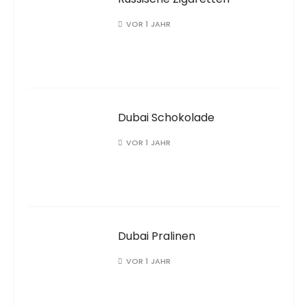
VOR 1 JAHR
Dubai Schokolade
VOR 1 JAHR
Dubai Pralinen
VOR 1 JAHR