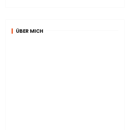
ÜBER MICH