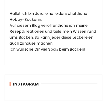
Hallo! Ich bin Julia, eine leidenschaftliche
Hobby-Bäckerin.
Auf diesem Blog veröffentliche ich meine
Rezeptkreationen und teile mein Wissen rund
ums Backen. So kann jeder diese Leckereien
auch zuhause machen.
Ich wünsche Dir viel Spaß beim Backen!
INSTAGRAM