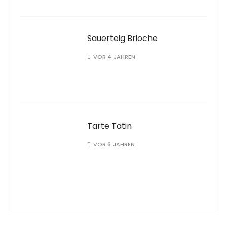
Sauerteig Brioche
VOR 4 JAHREN
Tarte Tatin
VOR 6 JAHREN