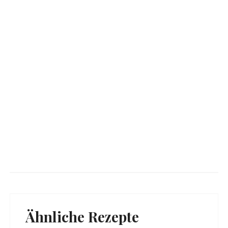
Ähnliche Rezepte