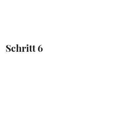
Schritt 6