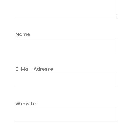
Name
E-Mail-Adresse
Website