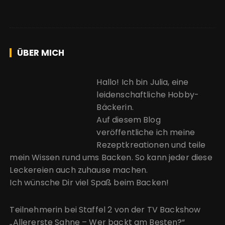
ÜBER MICH
Hallo! Ich bin Julia, eine
leidenschaftliche Hobby-
Bäckerin.
Auf diesem Blog
veröffentliche ich meine
Rezeptkreationen und teile
mein Wissen rund ums Backen. So kann jeder diese
Leckereien auch zuhause machen.
Ich wünsche Dir viel Spaß beim Backen!
Teilnehmerin bei Staffel 2 von der
TV Backshow
„Allererste Sahne – Wer backt am Besten?“