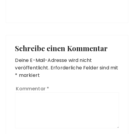
Schreibe einen Kommentar
Deine E-Mail-Adresse wird nicht
veröffentlicht.
Erforderliche Felder sind mit
*
markiert
Kommentar
*