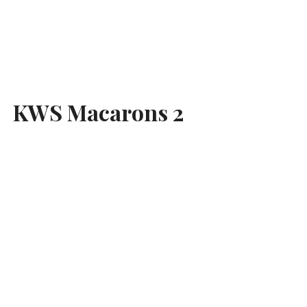
KWS Macarons 2