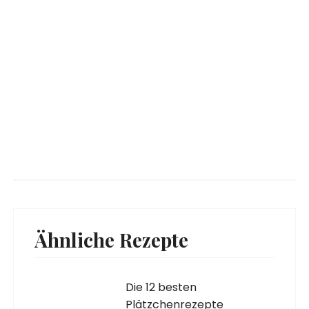
Ähnliche Rezepte
Die 12 besten
Plätzchenrezepte