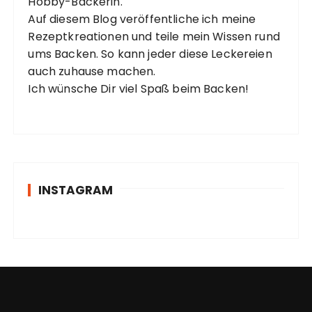
Hobby-Bäckerin.
Auf diesem Blog veröffentliche ich meine
Rezeptkreationen und teile mein Wissen rund
ums Backen. So kann jeder diese Leckereien
auch zuhause machen.
Ich wünsche Dir viel Spaß beim Backen!
INSTAGRAM