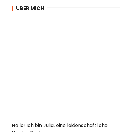
ÜBER MICH
Hallo! Ich bin Julia, eine leidenschaftliche