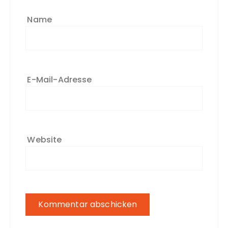
Name
E-Mail-Adresse
Website