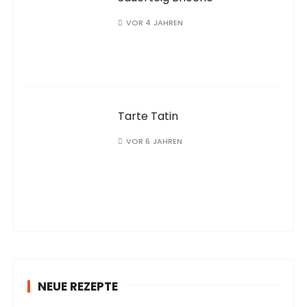
VOR 4 JAHREN
Tarte Tatin
VOR 6 JAHREN
NEUE REZEPTE