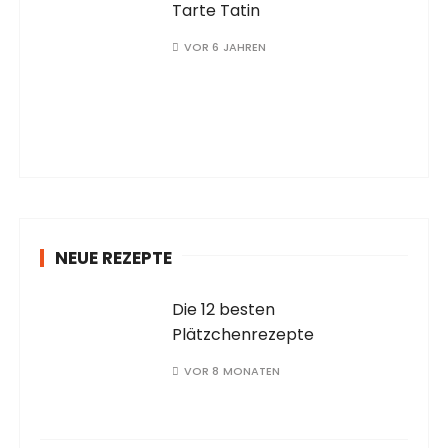
Tarte Tatin
VOR 6 JAHREN
NEUE REZEPTE
Die 12 besten
Plätzchenrezepte
VOR 8 MONATEN