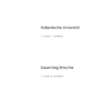
Italienische Amaretti
VOR 7 JAHREN
Sauerteig Brioche
VOR 4 JAHREN