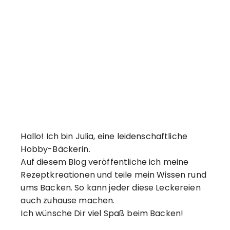
Hallo! Ich bin Julia, eine leidenschaftliche
Hobby-Bäckerin.
Auf diesem Blog veröffentliche ich meine
Rezeptkreationen und teile mein Wissen rund
ums Backen. So kann jeder diese Leckereien
auch zuhause machen.
Ich wünsche Dir viel Spaß beim Backen!