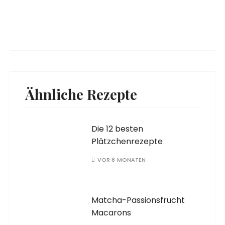
Ähnliche Rezepte
Die 12 besten
Plätzchenrezepte
VOR 8 MONATEN
Matcha-Passionsfrucht
Macarons