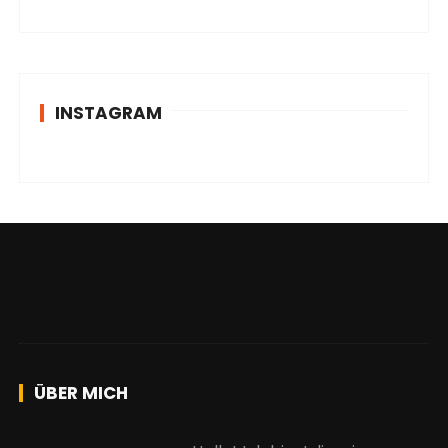
INSTAGRAM
ÜBER MICH