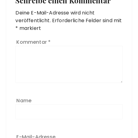
Schreibe einen Kommentar
Deine E-Mail-Adresse wird nicht
veröffentlicht.
Erforderliche Felder sind mit
*
markiert
Kommentar
*
Name
E-Mail-Adresse