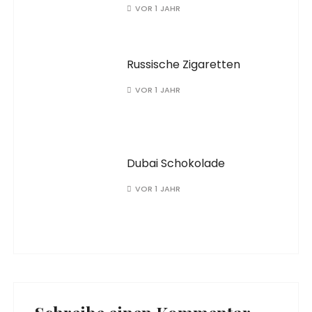
VOR 1 JAHR
Russische Zigaretten
VOR 1 JAHR
Dubai Schokolade
VOR 1 JAHR