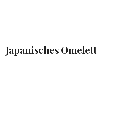
Japanisches Omelett