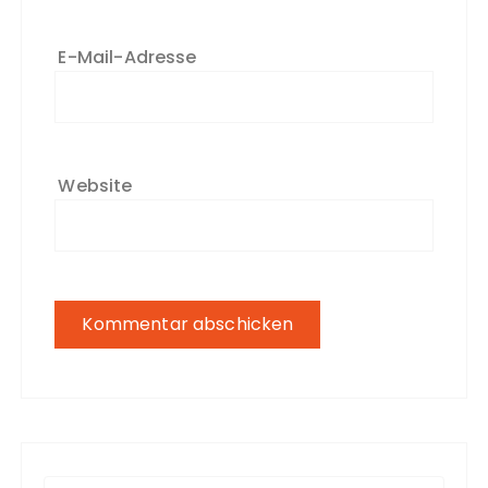
E-Mail-Adresse
Website