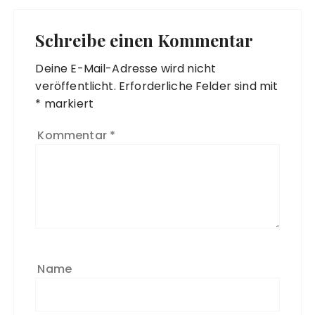
Schreibe einen Kommentar
Deine E-Mail-Adresse wird nicht
veröffentlicht.
Erforderliche Felder sind mit
*
markiert
Kommentar
*
Name