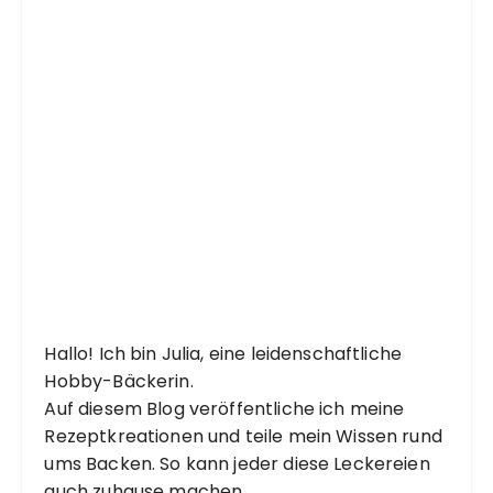
Hallo! Ich bin Julia, eine leidenschaftliche
Hobby-Bäckerin.
Auf diesem Blog veröffentliche ich meine
Rezeptkreationen und teile mein Wissen rund
ums Backen. So kann jeder diese Leckereien
auch zuhause machen.