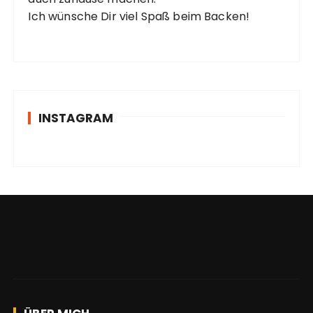
Ich wünsche Dir viel Spaß beim Backen!
INSTAGRAM