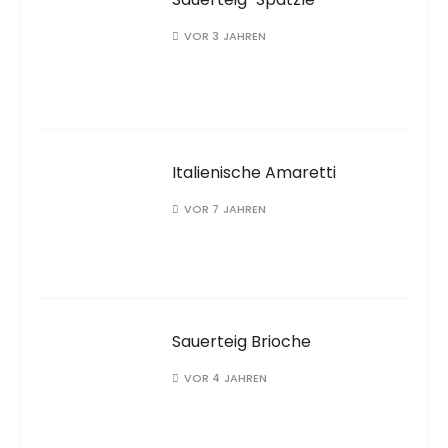
VOR 3 JAHREN
Italienische Amaretti
VOR 7 JAHREN
Sauerteig Brioche
VOR 4 JAHREN