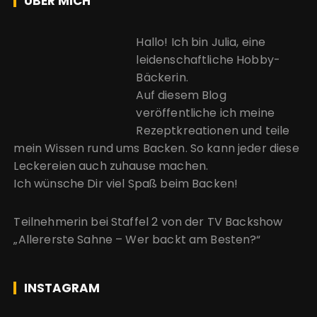
ÜBER MICH
Hallo! Ich bin Julia, eine
leidenschaftliche Hobby-
Bäckerin.
Auf diesem Blog
veröffentliche ich meine
Rezeptkreationen und teile
mein Wissen rund ums Backen. So kann jeder diese
Leckereien auch zuhause machen.
Ich wünsche Dir viel Spaß beim Backen!
Teilnehmerin bei Staffel 2 von der
TV Backshow
„Allererste Sahne – Wer backt am Besten?“
INSTAGRAM