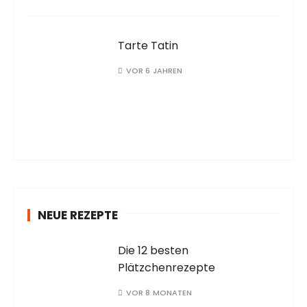
Tarte Tatin
VOR 6 JAHREN
NEUE REZEPTE
Die 12 besten
Plätzchenrezepte
VOR 8 MONATEN