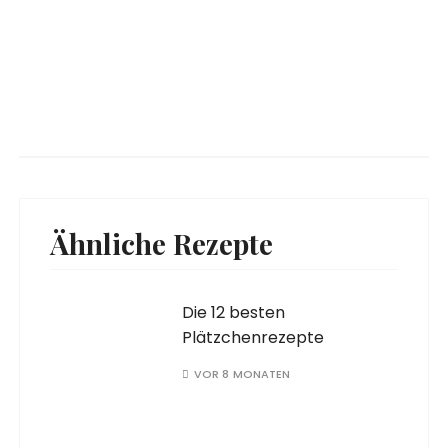
Ähnliche Rezepte
Die 12 besten
Plätzchenrezepte
VOR 8 MONATEN