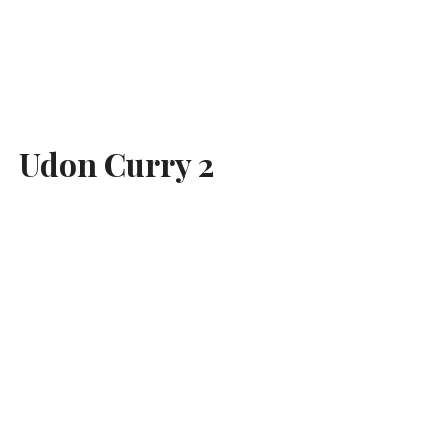
Udon Curry 2