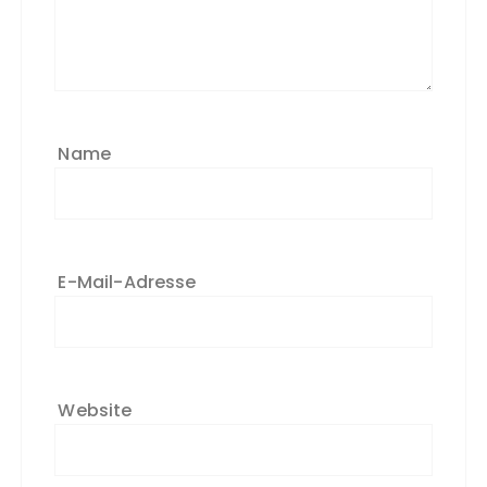
Name
E-Mail-Adresse
Website