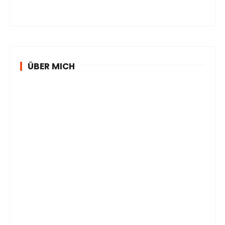
ÜBER MICH