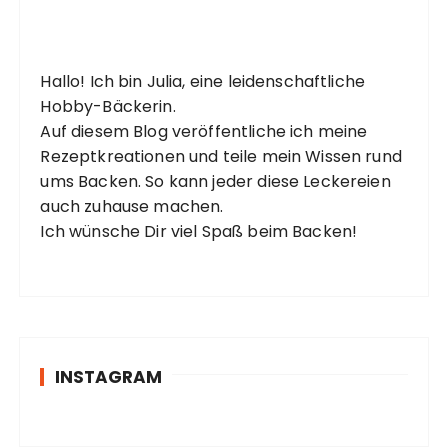
Hallo! Ich bin Julia, eine leidenschaftliche
Hobby-Bäckerin.
Auf diesem Blog veröffentliche ich meine
Rezeptkreationen und teile mein Wissen rund
ums Backen. So kann jeder diese Leckereien
auch zuhause machen.
Ich wünsche Dir viel Spaß beim Backen!
INSTAGRAM