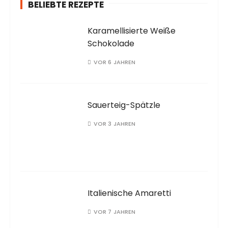
BELIEBTE REZEPTE
Karamellisierte Weiße
Schokolade
VOR 6 JAHREN
Sauerteig-Spätzle
VOR 3 JAHREN
Italienische Amaretti
VOR 7 JAHREN