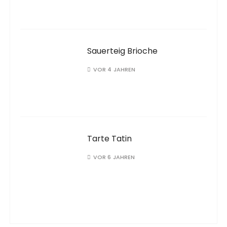
Sauerteig Brioche
VOR 4 JAHREN
Tarte Tatin
VOR 6 JAHREN