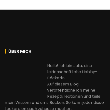
ÜBER MICH
Hallo! Ich bin Julia, eine
leidenschaftliche Hobby-
Bäckerin.
Auf diesem Blog
veröffentliche ich meine
Rezeptkreationen und teile
mein Wissen rund ums Backen. So kann jeder diese
Leckereien auch zuhause machen.