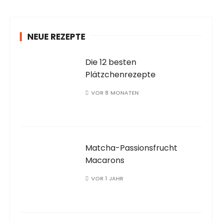
NEUE REZEPTE
Die 12 besten
Plätzchenrezepte
VOR 8 MONATEN
Matcha-Passionsfrucht
Macarons
VOR 1 JAHR