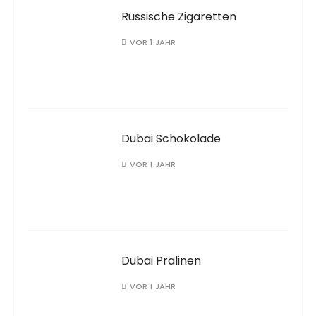
Russische Zigaretten
VOR 1 JAHR
Dubai Schokolade
VOR 1 JAHR
Dubai Pralinen
VOR 1 JAHR