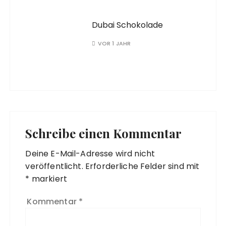
Dubai Schokolade
VOR 1 JAHR
Schreibe einen Kommentar
Deine E-Mail-Adresse wird nicht
veröffentlicht.
Erforderliche Felder sind mit
*
markiert
Kommentar
*