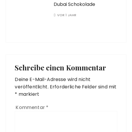
Dubai Schokolade
VOR 1 JAHR
Schreibe einen Kommentar
Deine E-Mail-Adresse wird nicht
veröffentlicht.
Erforderliche Felder sind mit
*
markiert
Kommentar
*