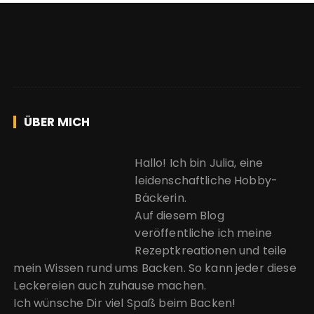
ÜBER MICH
Hallo! Ich bin Julia, eine
leidenschaftliche Hobby-
Bäckerin.
Auf diesem Blog
veröffentliche ich meine
Rezeptkreationen und teile
mein Wissen rund ums Backen. So kann jeder diese
Leckereien auch zuhause machen.
Ich wünsche Dir viel Spaß beim Backen!