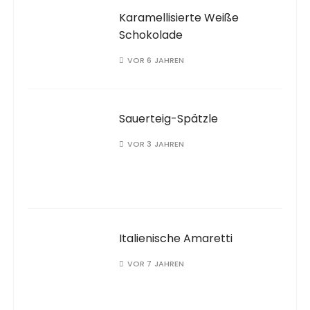
Karamellisierte Weiße
Schokolade
VOR 6 JAHREN
Sauerteig-Spätzle
VOR 3 JAHREN
Italienische Amaretti
VOR 7 JAHREN