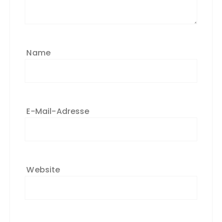
Name
E-Mail-Adresse
Website