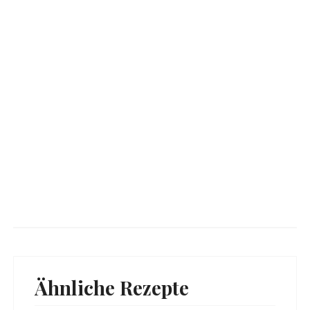
Ähnliche Rezepte