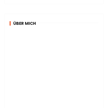
ÜBER MICH