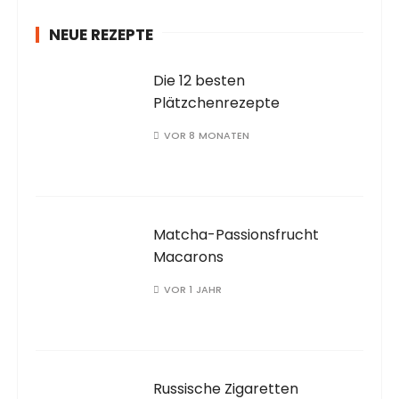
NEUE REZEPTE
Die 12 besten
Plätzchenrezepte
VOR 8 MONATEN
Matcha-Passionsfrucht
Macarons
VOR 1 JAHR
Russische Zigaretten