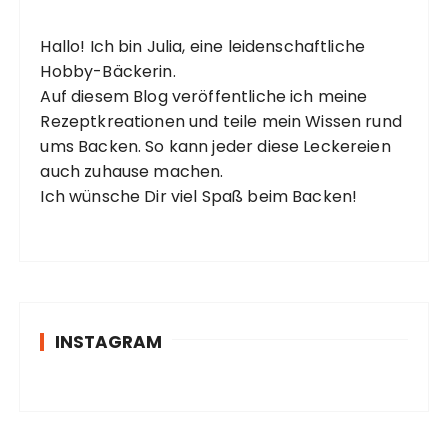
Hallo! Ich bin Julia, eine leidenschaftliche
Hobby-Bäckerin.
Auf diesem Blog veröffentliche ich meine
Rezeptkreationen und teile mein Wissen rund
ums Backen. So kann jeder diese Leckereien
auch zuhause machen.
Ich wünsche Dir viel Spaß beim Backen!
INSTAGRAM