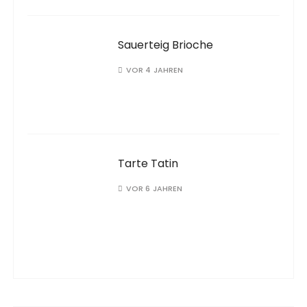
Sauerteig Brioche
VOR 4 JAHREN
Tarte Tatin
VOR 6 JAHREN