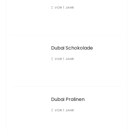
VOR 1 JAHR
Dubai Schokolade
VOR 1 JAHR
Dubai Pralinen
VOR 1 JAHR