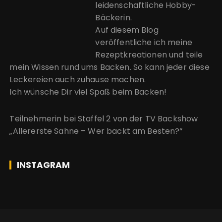
leidenschaftliche Hobby-
Bäckerin.
Auf diesem Blog
veröffentliche ich meine
Rezeptkreationen und teile
mein Wissen rund ums Backen. So kann jeder diese
Leckereien auch zuhause machen.
Ich wünsche Dir viel Spaß beim Backen!
Teilnehmerin bei Staffel 2 von der
TV Backshow
„Allererste Sahne – Wer backt am Besten?“
INSTAGRAM