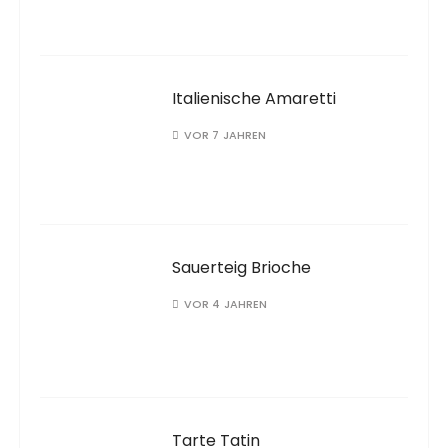
Italienische Amaretti
VOR 7 JAHREN
Sauerteig Brioche
VOR 4 JAHREN
Tarte Tatin