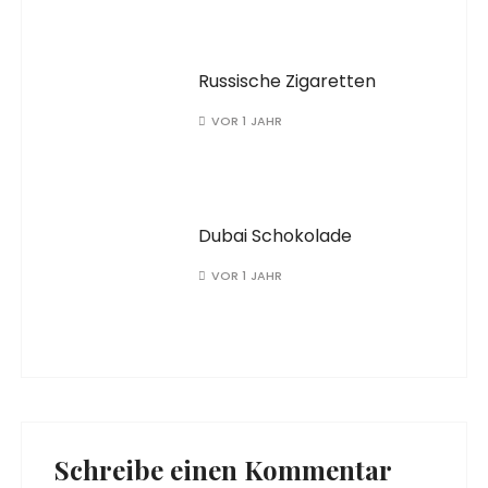
Russische Zigaretten
VOR 1 JAHR
Dubai Schokolade
VOR 1 JAHR
Schreibe einen Kommentar