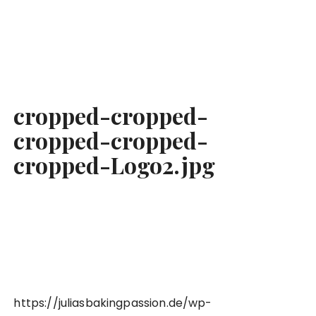
cropped-cropped-
cropped-cropped-
cropped-Logo2.jpg
https://juliasbakingpassion.de/wp-