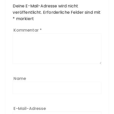
Deine E-Mail-Adresse wird nicht
veröffentlicht.
Erforderliche Felder sind mit
*
markiert
Kommentar
*
Name
E-Mail-Adresse