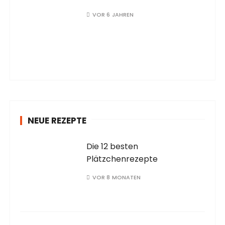
VOR 6 JAHREN
NEUE REZEPTE
Die 12 besten
Plätzchenrezepte
VOR 8 MONATEN