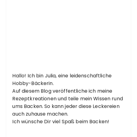
Hallo! Ich bin Julia, eine leidenschaftliche
Hobby-Bäckerin.
Auf diesem Blog veröffentliche ich meine
Rezeptkreationen und teile mein Wissen rund
ums Backen. So kann jeder diese Leckereien
auch zuhause machen.
Ich wünsche Dir viel Spaß beim Backen!