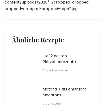
content/uploads/2020/11/cropped-cropped-
cropped-cropped-cropped-Logo2.jpg
Ähnliche Rezepte
Die 12 besten
Plätzchenrezepte
VOR 8 MONATEN
Matcha-Passionsfrucht
Macarons
VOR 1 JAHR