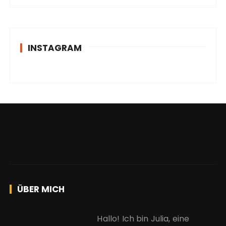
INSTAGRAM
ÜBER MICH
Hallo! Ich bin Julia, eine