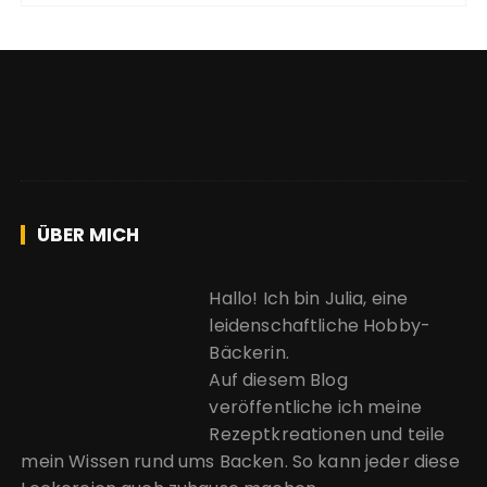
ÜBER MICH
Hallo! Ich bin Julia, eine
leidenschaftliche Hobby-
Bäckerin.
Auf diesem Blog
veröffentliche ich meine
Rezeptkreationen und teile
mein Wissen rund ums Backen. So kann jeder diese