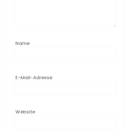
Name
E-Mail-Adresse
Website