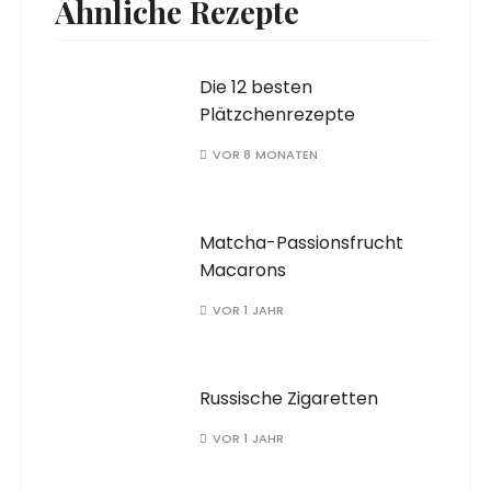
Ähnliche Rezepte
Die 12 besten
Plätzchenrezepte
VOR 8 MONATEN
Matcha-Passionsfrucht
Macarons
VOR 1 JAHR
Russische Zigaretten
VOR 1 JAHR