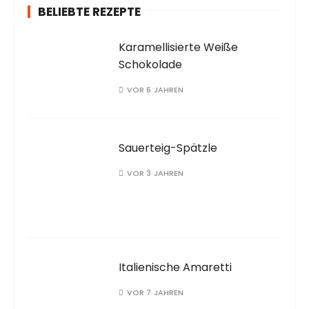
BELIEBTE REZEPTE
Karamellisierte Weiße
Schokolade
VOR 6 JAHREN
Sauerteig-Spätzle
VOR 3 JAHREN
Italienische Amaretti
VOR 7 JAHREN