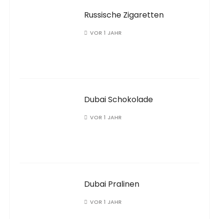
Russische Zigaretten
VOR 1 JAHR
Dubai Schokolade
VOR 1 JAHR
Dubai Pralinen
VOR 1 JAHR