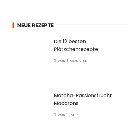
NEUE REZEPTE
Die 12 besten
Plätzchenrezepte
VOR 8 MONATEN
Matcha-Passionsfrucht
Macarons
VOR 1 JAHR