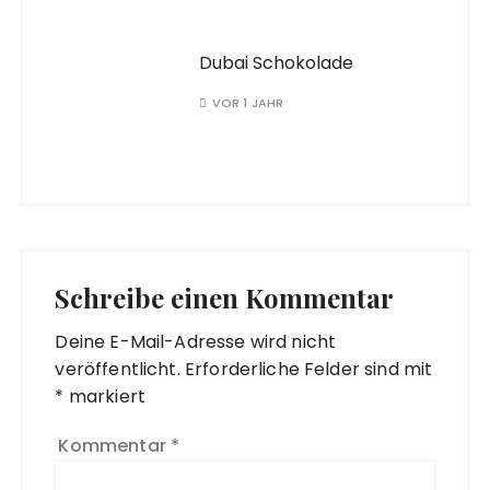
Dubai Schokolade
VOR 1 JAHR
Schreibe einen Kommentar
Deine E-Mail-Adresse wird nicht
veröffentlicht.
Erforderliche Felder sind mit
*
markiert
Kommentar
*