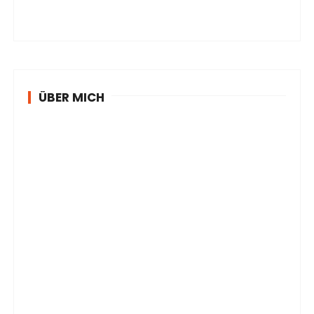
ÜBER MICH