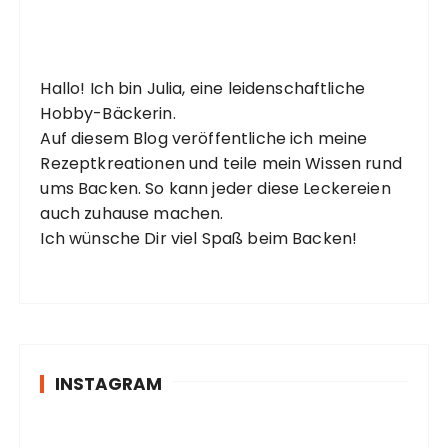
Hallo! Ich bin Julia, eine leidenschaftliche
Hobby-Bäckerin.
Auf diesem Blog veröffentliche ich meine
Rezeptkreationen und teile mein Wissen rund
ums Backen. So kann jeder diese Leckereien
auch zuhause machen.
Ich wünsche Dir viel Spaß beim Backen!
INSTAGRAM