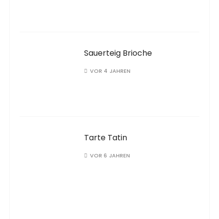
Sauerteig Brioche
VOR 4 JAHREN
Tarte Tatin
VOR 6 JAHREN