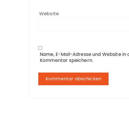
Website
Name, E-Mail-Adresse und Website in
Kommentar speichern.