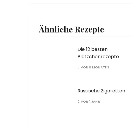
Ähnliche Rezepte
Die 12 besten
Plätzchenrezepte
VOR 8 MONATEN
Russische Zigaretten
VOR 1 JAHR