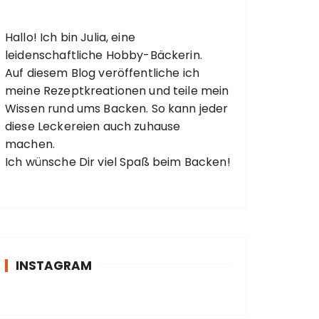
Hallo! Ich bin Julia, eine
leidenschaftliche Hobby-Bäckerin.
Auf diesem Blog veröffentliche ich
meine Rezeptkreationen und teile mein
Wissen rund ums Backen. So kann jeder
diese Leckereien auch zuhause
machen.
Ich wünsche Dir viel Spaß beim Backen!
INSTAGRAM