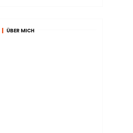
ÜBER MICH