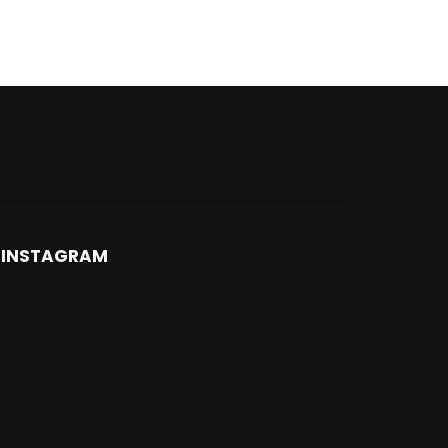
INSTAGRAM