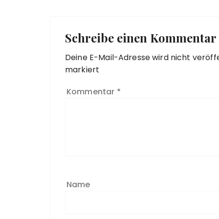
Schreibe einen Kommentar
Deine E-Mail-Adresse wird nicht veröffe
markiert
Kommentar
*
Name