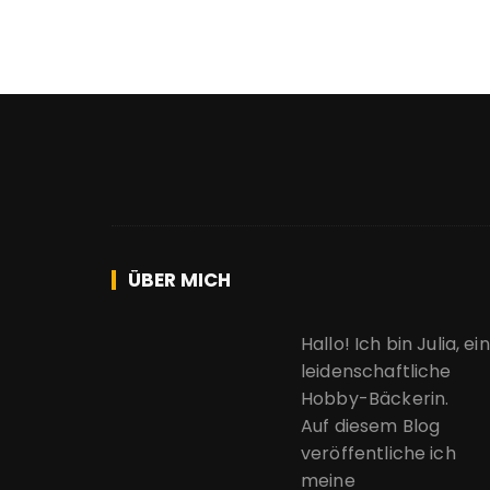
ÜBER MICH
Hallo! Ich bin Julia, ei
leidenschaftliche
Hobby-Bäckerin.
Auf diesem Blog
veröffentliche ich
meine