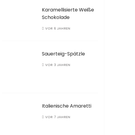
Karamellisierte Weiße
Schokolade
VOR 6 JAHREN
Sauerteig-Spätzle
VOR 3 JAHREN
Italienische Amaretti
VOR 7 JAHREN