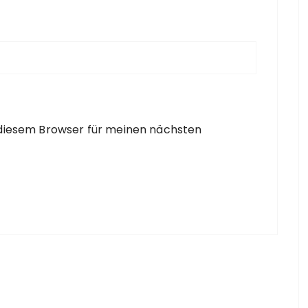
 diesem Browser für meinen nächsten