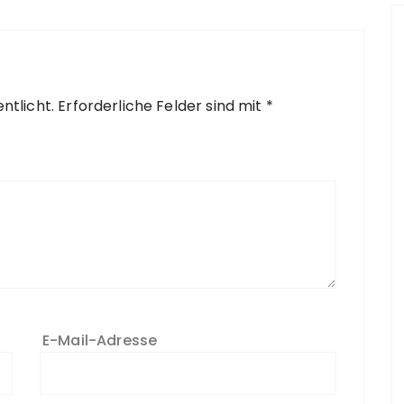
ntlicht.
Erforderliche Felder sind mit
*
E-Mail-Adresse