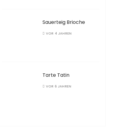
Sauerteig Brioche
VOR 4 JAHREN
Tarte Tatin
VOR 6 JAHREN