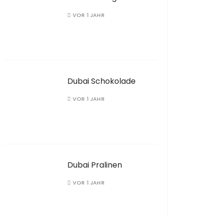
VOR 1 JAHR
Dubai Schokolade
VOR 1 JAHR
Dubai Pralinen
VOR 1 JAHR