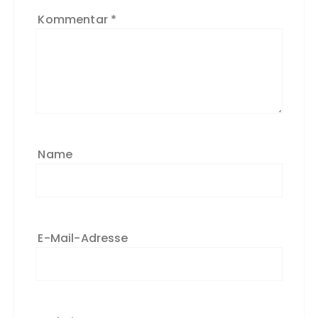
Kommentar
*
Name
E-Mail-Adresse