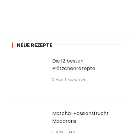
NEUE REZEPTE
Die 12 besten
Plätzchenrezepte
VOR 8 MONATEN
Matcha-Passionsfrucht
Macarons
VOR 1 JAHR