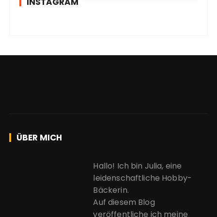
INSTAGRAM
ÜBER MICH
Hallo! Ich bin Julia, eine
leidenschaftliche Hobby-
Bäckerin.
Auf diesem Blog
veröffentliche ich meine