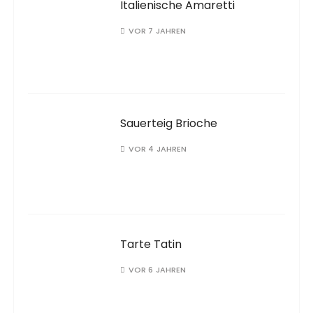
Italienische Amaretti
VOR 7 JAHREN
Sauerteig Brioche
VOR 4 JAHREN
Tarte Tatin
VOR 6 JAHREN