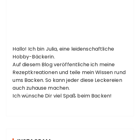
Hallo! Ich bin Julia, eine leidenschaftliche
Hobby-Bäckerin.
Auf diesem Blog veröffentliche ich meine
Rezeptkreationen und teile mein Wissen rund
ums Backen. So kann jeder diese Leckereien
auch zuhause machen.
Ich wünsche Dir viel Spaß beim Backen!