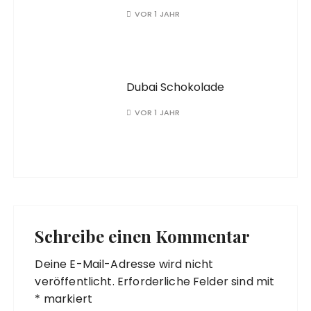
VOR 1 JAHR
Dubai Schokolade
VOR 1 JAHR
Schreibe einen Kommentar
Deine E-Mail-Adresse wird nicht
veröffentlicht.
Erforderliche Felder sind mit
*
markiert