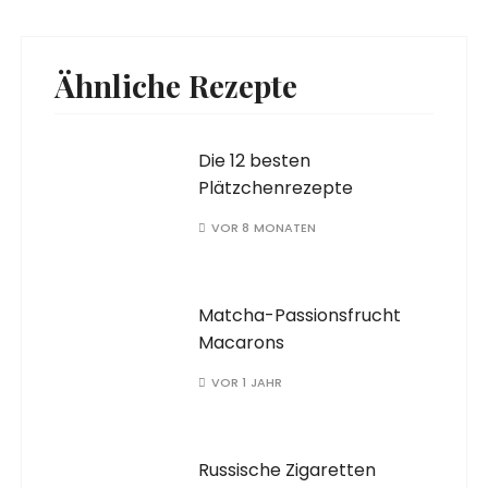
Ähnliche Rezepte
Die 12 besten
Plätzchenrezepte
VOR 8 MONATEN
Matcha-Passionsfrucht
Macarons
VOR 1 JAHR
Russische Zigaretten