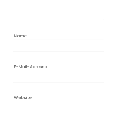
Name
E-Mail-Adresse
Website