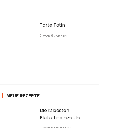
Tarte Tatin
VOR 6 JAHREN
NEUE REZEPTE
Die 12 besten
Plätzchenrezepte