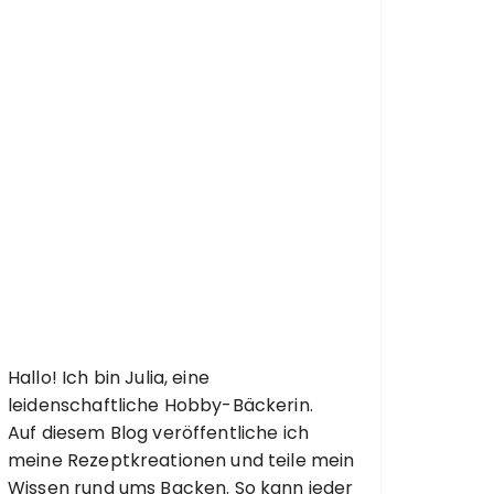
Hallo! Ich bin Julia, eine
leidenschaftliche Hobby-Bäckerin.
Auf diesem Blog veröffentliche ich
meine Rezeptkreationen und teile mein
Wissen rund ums Backen. So kann jeder