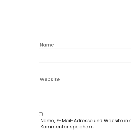
Name
Website
Name, E-Mail-Adresse und Website in
Kommentar speichern.