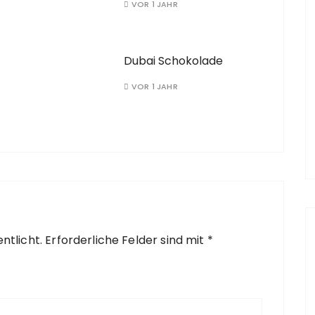
VOR 1 JAHR
Dubai Schokolade
VOR 1 JAHR
ntlicht.
Erforderliche Felder sind mit
*