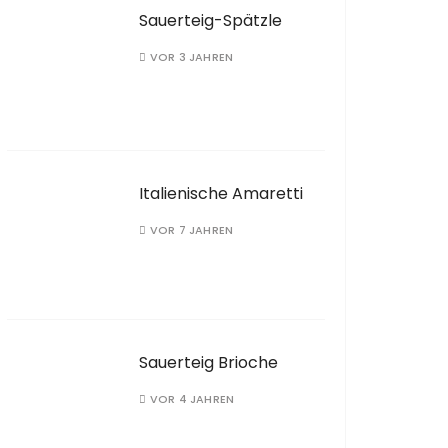
Sauerteig-Spätzle
VOR 3 JAHREN
Italienische Amaretti
VOR 7 JAHREN
Sauerteig Brioche
VOR 4 JAHREN