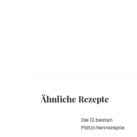
Ähnliche Rezepte
Die 12 besten
Plätzchenrezepte