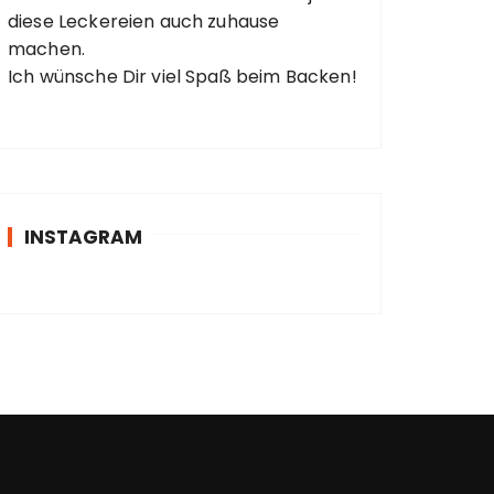
diese Leckereien auch zuhause
machen.
Ich wünsche Dir viel Spaß beim Backen!
INSTAGRAM