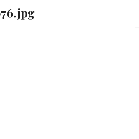
76.jpg