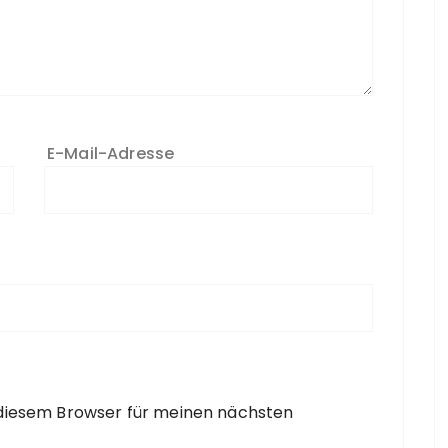
E-Mail-Adresse
 diesem Browser für meinen nächsten