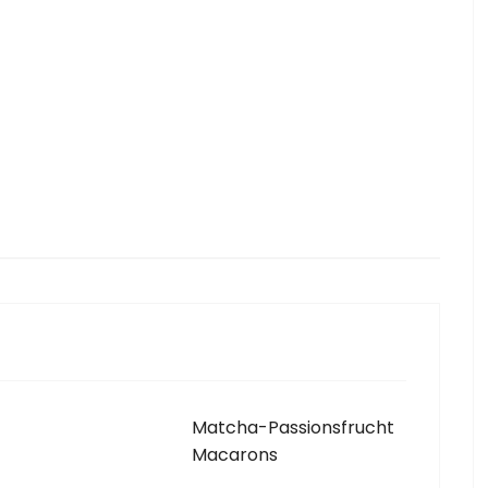
Matcha-Passionsfrucht
Macarons