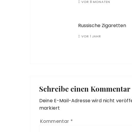
VOR 8 MONATEN
Russische Zigaretten
VOR 1 JAHR
Schreibe einen Kommentar
Deine E-Mail-Adresse wird nicht veröffe
markiert
Kommentar
*