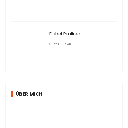
Dubai Pralinen
VOR 1 JAHR
ÜBER MICH