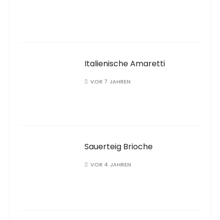
Italienische Amaretti
VOR 7 JAHREN
Sauerteig Brioche
VOR 4 JAHREN