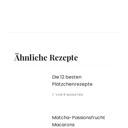
Ähnliche Rezepte
Die 12 besten
Plätzchenrezepte
VOR 8 MONATEN
Matcha-Passionsfrucht
Macarons