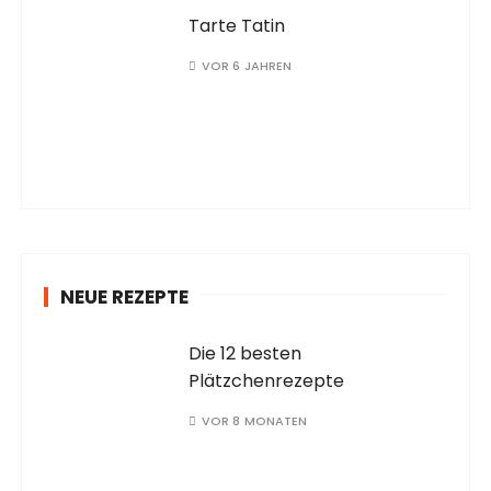
Tarte Tatin
VOR 6 JAHREN
NEUE REZEPTE
Die 12 besten
Plätzchenrezepte
VOR 8 MONATEN