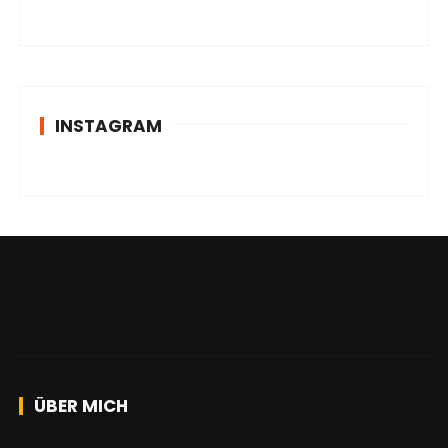
INSTAGRAM
ÜBER MICH