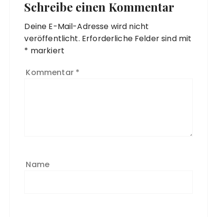
Schreibe einen Kommentar
Deine E-Mail-Adresse wird nicht
veröffentlicht.
Erforderliche Felder sind mit
*
markiert
Kommentar
*
Name