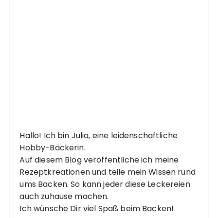
Hallo! Ich bin Julia, eine leidenschaftliche
Hobby-Bäckerin.
Auf diesem Blog veröffentliche ich meine
Rezeptkreationen und teile mein Wissen rund
ums Backen. So kann jeder diese Leckereien
auch zuhause machen.
Ich wünsche Dir viel Spaß beim Backen!