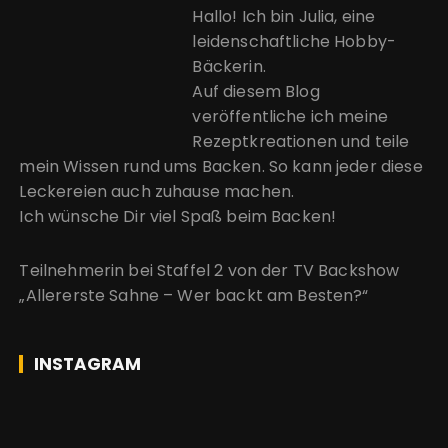
Hallo! Ich bin Julia, eine
leidenschaftliche Hobby-
Bäckerin.
Auf diesem Blog
veröffentliche ich meine
Rezeptkreationen und teile
mein Wissen rund ums Backen. So kann jeder diese
Leckereien auch zuhause machen.
Ich wünsche Dir viel Spaß beim Backen!
Teilnehmerin bei Staffel 2 von der
TV Backshow
„Allererste Sahne – Wer backt am Besten?“
INSTAGRAM