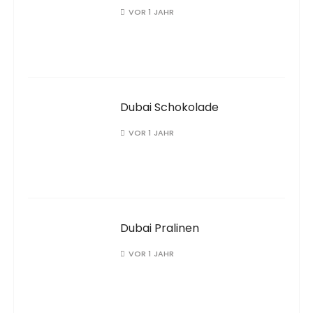
VOR 1 JAHR
Dubai Schokolade
VOR 1 JAHR
Dubai Pralinen
VOR 1 JAHR