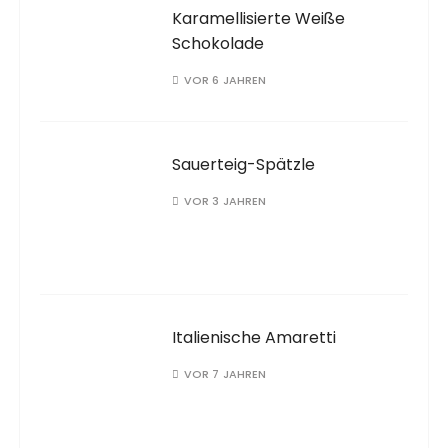
Karamellisierte Weiße
Schokolade
VOR 6 JAHREN
Sauerteig-Spätzle
VOR 3 JAHREN
Italienische Amaretti
VOR 7 JAHREN