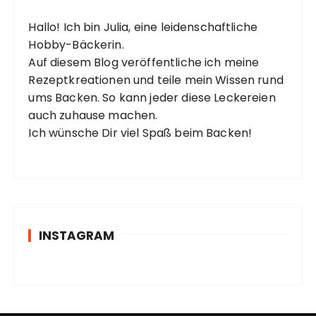
Hallo! Ich bin Julia, eine leidenschaftliche
Hobby-Bäckerin.
Auf diesem Blog veröffentliche ich meine
Rezeptkreationen und teile mein Wissen rund
ums Backen. So kann jeder diese Leckereien
auch zuhause machen.
Ich wünsche Dir viel Spaß beim Backen!
INSTAGRAM