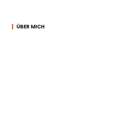
ÜBER MICH