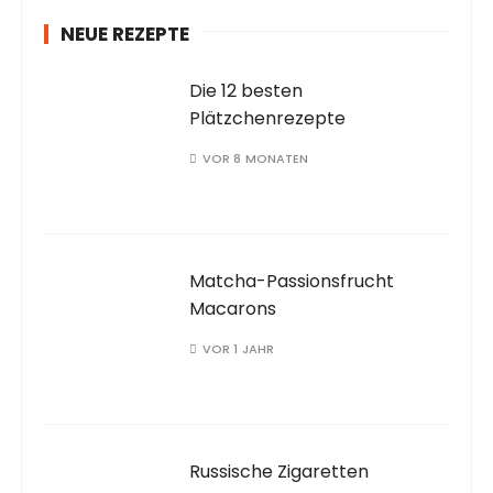
NEUE REZEPTE
Die 12 besten
Plätzchenrezepte
VOR 8 MONATEN
Matcha-Passionsfrucht
Macarons
VOR 1 JAHR
Russische Zigaretten