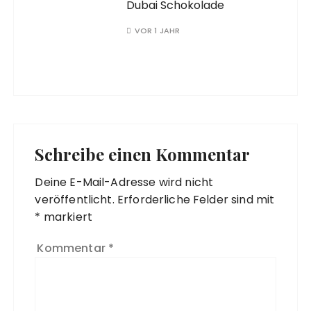
Dubai Schokolade
VOR 1 JAHR
Schreibe einen Kommentar
Deine E-Mail-Adresse wird nicht
veröffentlicht.
Erforderliche Felder sind mit
*
markiert
Kommentar
*