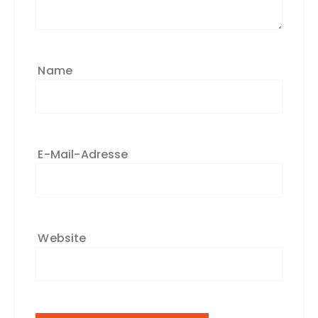
Name
E-Mail-Adresse
Website