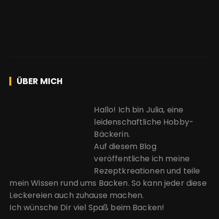
ÜBER MICH
Hallo! Ich bin Julia, eine
leidenschaftliche Hobby-
Bäckerin.
Auf diesem Blog
veröffentliche ich meine
Rezeptkreationen und teile
mein Wissen rund ums Backen. So kann jeder diese
Leckereien auch zuhause machen.
Ich wünsche Dir viel Spaß beim Backen!