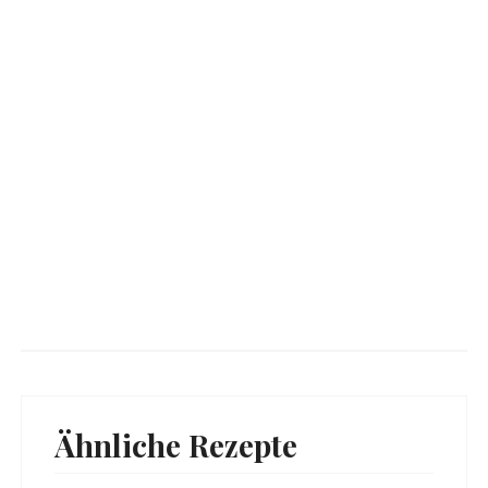
Ähnliche Rezepte