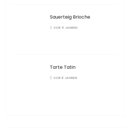
Sauerteig Brioche
VOR 4 JAHREN
Tarte Tatin
VOR 6 JAHREN