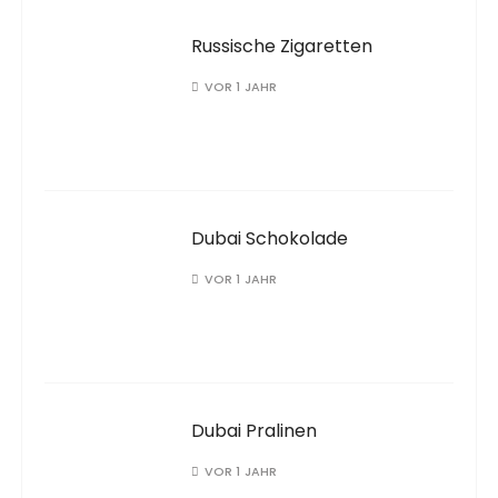
Russische Zigaretten
VOR 1 JAHR
Dubai Schokolade
VOR 1 JAHR
Dubai Pralinen
VOR 1 JAHR