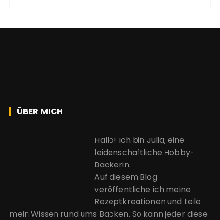
ÜBER MICH
Hallo! Ich bin Julia, eine
leidenschaftliche Hobby-
Bäckerin.
Auf diesem Blog
veröffentliche ich meine
Rezeptkreationen und teile
mein Wissen rund ums Backen. So kann jeder diese