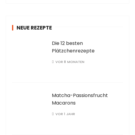
NEUE REZEPTE
Die 12 besten
Plätzchenrezepte
VOR 8 MONATEN
Matcha-Passionsfrucht
Macarons
VOR 1 JAHR