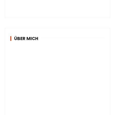
ÜBER MICH