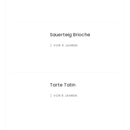
Sauerteig Brioche
VOR 4 JAHREN
Tarte Tatin
VOR 6 JAHREN