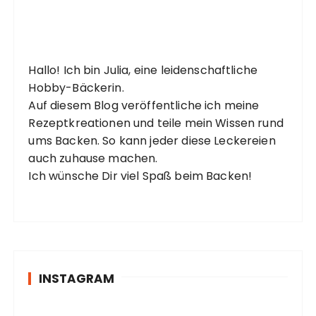
Hallo! Ich bin Julia, eine leidenschaftliche
Hobby-Bäckerin.
Auf diesem Blog veröffentliche ich meine
Rezeptkreationen und teile mein Wissen rund
ums Backen. So kann jeder diese Leckereien
auch zuhause machen.
Ich wünsche Dir viel Spaß beim Backen!
INSTAGRAM