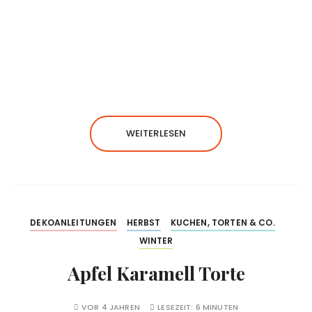
WEITERLESEN
DEKOANLEITUNGEN
HERBST
KUCHEN, TORTEN & CO.
WINTER
Apfel Karamell Torte
VOR 4 JAHREN
LESEZEIT:
6 MINUTEN