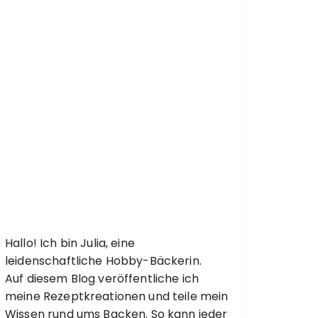
Hallo! Ich bin Julia, eine
leidenschaftliche Hobby-Bäckerin.
Auf diesem Blog veröffentliche ich
meine Rezeptkreationen und teile mein
Wissen rund ums Backen. So kann jeder