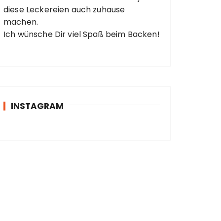
diese Leckereien auch zuhause
machen.
Ich wünsche Dir viel Spaß beim Backen!
INSTAGRAM