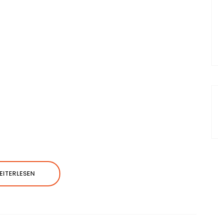
EITERLESEN