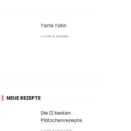
Tarte Tatin
VOR 6 JAHREN
NEUE REZEPTE
Die 12 besten
Plätzchenrezepte