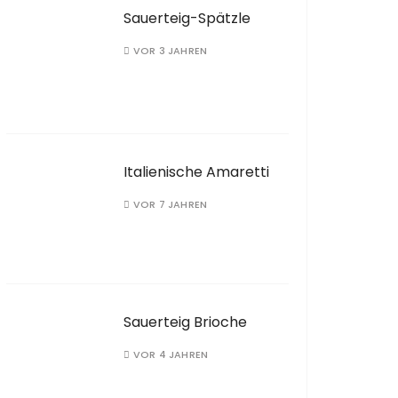
Sauerteig-Spätzle
VOR 3 JAHREN
Italienische Amaretti
VOR 7 JAHREN
Sauerteig Brioche
VOR 4 JAHREN