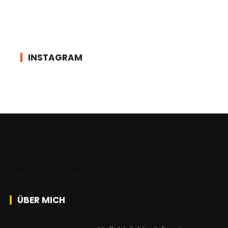
INSTAGRAM
ÜBER MICH