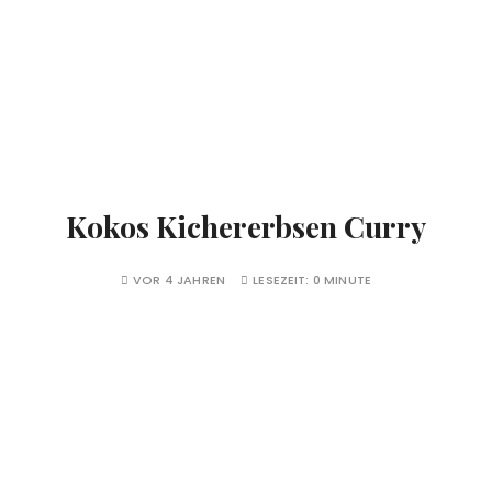
Kokos Kichererbsen Curry
VOR 4 JAHREN
LESEZEIT:
0 MINUTE