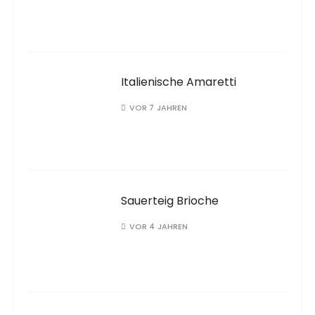
Italienische Amaretti
VOR 7 JAHREN
Sauerteig Brioche
VOR 4 JAHREN