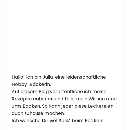
Hallo! Ich bin Julia, eine leidenschaftliche
Hobby-Bäckerin.
Auf diesem Blog veröffentliche ich meine
Rezeptkreationen und teile mein Wissen rund
ums Backen. So kann jeder diese Leckereien
auch zuhause machen.
Ich wünsche Dir viel Spaß beim Backen!