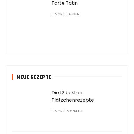
Tarte Tatin
VOR 6 JAHREN
NEUE REZEPTE
Die 12 besten
Plätzchenrezepte
VOR 8 MONATEN