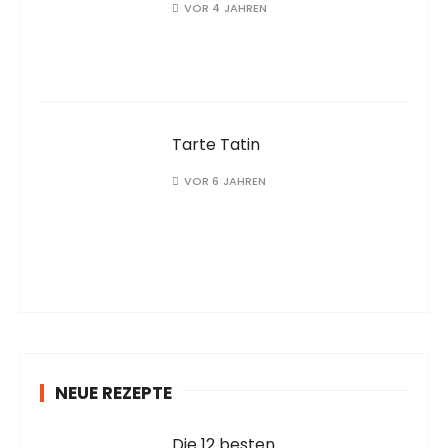
VOR 4 JAHREN
Tarte Tatin
VOR 6 JAHREN
NEUE REZEPTE
Die 12 besten