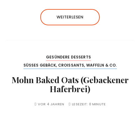
WEITERLESEN
GESÜNDERE DESSERTS
SÜSSES GEBÄCK, CROISSANTS, WAFFELN & CO.
Mohn Baked Oats (Gebackener
Haferbrei)
VOR 4 JAHREN
LESEZEIT:
0 MINUTE