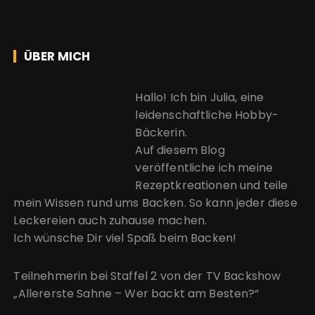
ÜBER MICH
Hallo! Ich bin Julia, eine
leidenschaftliche Hobby-
Bäckerin.
Auf diesem Blog
veröffentliche ich meine
Rezeptkreationen und teile
mein Wissen rund ums Backen. So kann jeder diese
Leckereien auch zuhause machen.
Ich wünsche Dir viel Spaß beim Backen!
Teilnehmerin bei Staffel 2 von der
TV Backshow
„Allererste Sahne – Wer backt am Besten?“