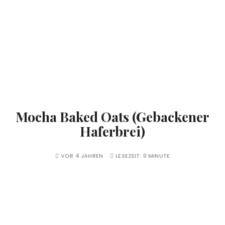
Mocha Baked Oats (Gebackener
Haferbrei)
VOR 4 JAHREN
LESEZEIT:
0 MINUTE