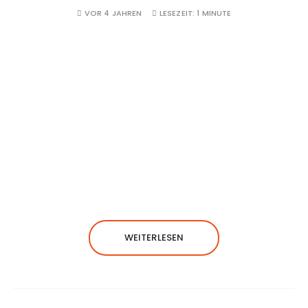
VOR 4 JAHREN
LESEZEIT:
1 MINUTE
WEITERLESEN