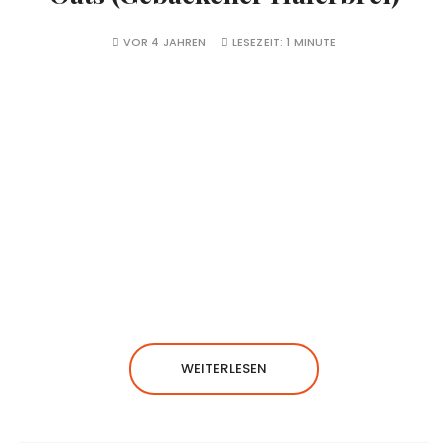
VOR 4 JAHREN
LESEZEIT:
1 MINUTE
WEITERLESEN