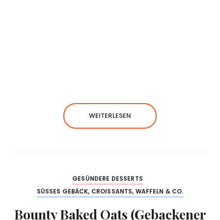
WEITERLESEN
GESÜNDERE DESSERTS
SÜSSES GEBÄCK, CROISSANTS, WAFFELN & CO.
Bounty Baked Oats (Gebackener