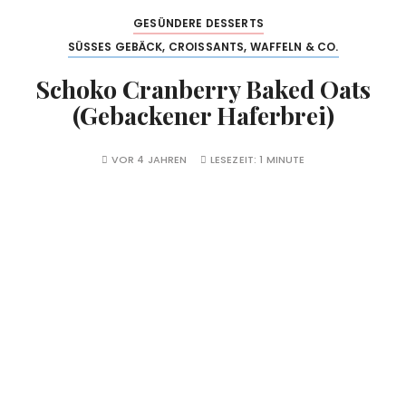
GESÜNDERE DESSERTS
SÜSSES GEBÄCK, CROISSANTS, WAFFELN & CO.
Schoko Cranberry Baked Oats
(Gebackener Haferbrei)
VOR 4 JAHREN
LESEZEIT:
1 MINUTE