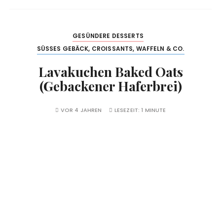
GESÜNDERE DESSERTS
SÜSSES GEBÄCK, CROISSANTS, WAFFELN & CO.
Lavakuchen Baked Oats
(Gebackener Haferbrei)
VOR 4 JAHREN
LESEZEIT:
1 MINUTE