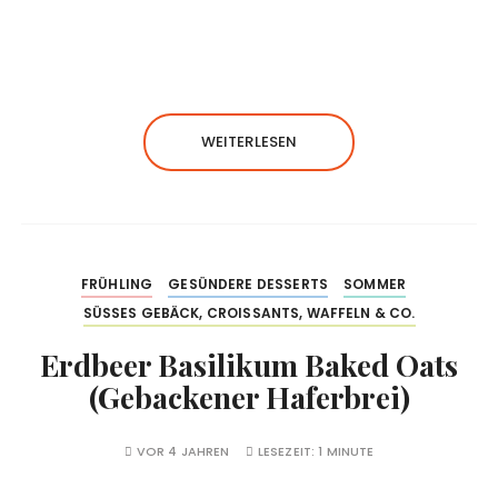
WEITERLESEN
FRÜHLING
GESÜNDERE DESSERTS
SOMMER
SÜSSES GEBÄCK, CROISSANTS, WAFFELN & CO.
Erdbeer Basilikum Baked Oats
(Gebackener Haferbrei)
VOR 4 JAHREN
LESEZEIT:
1 MINUTE