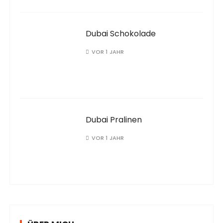
Dubai Schokolade
VOR 1 JAHR
Dubai Pralinen
VOR 1 JAHR