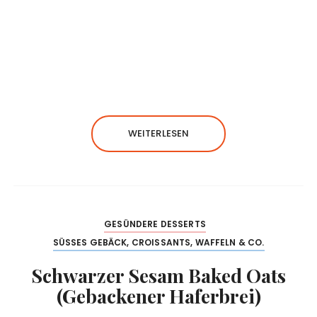
WEITERLESEN
GESÜNDERE DESSERTS
SÜSSES GEBÄCK, CROISSANTS, WAFFELN & CO.
Schwarzer Sesam Baked Oats
(Gebackener Haferbrei)