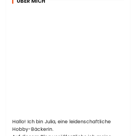
ÜBER MICH
Hallo! Ich bin Julia, eine leidenschaftliche
Hobby-Bäckerin.