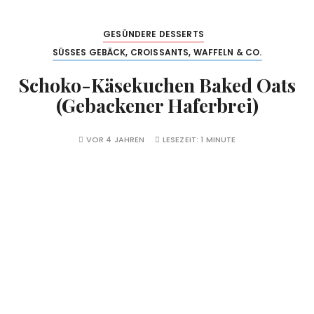
GESÜNDERE DESSERTS
SÜSSES GEBÄCK, CROISSANTS, WAFFELN & CO.
Schoko-Käsekuchen Baked Oats
(Gebackener Haferbrei)
VOR 4 JAHREN
LESEZEIT:
1 MINUTE