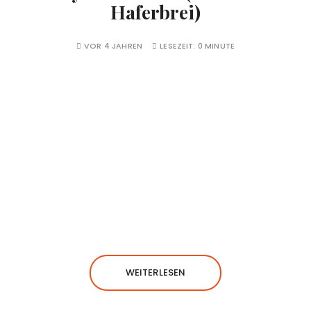
Haferbrei)
VOR 4 JAHREN
LESEZEIT:
0 MINUTE
WEITERLESEN