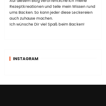
Auf diesem Blog veröffentliche ich meine
Rezeptkreationen und teile mein Wissen rund
ums Backen. So kann jeder diese Leckereien
auch zuhause machen.
Ich wünsche Dir viel Spaß beim Backen!
INSTAGRAM