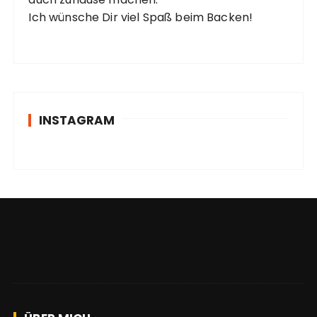
Ich wünsche Dir viel Spaß beim Backen!
INSTAGRAM