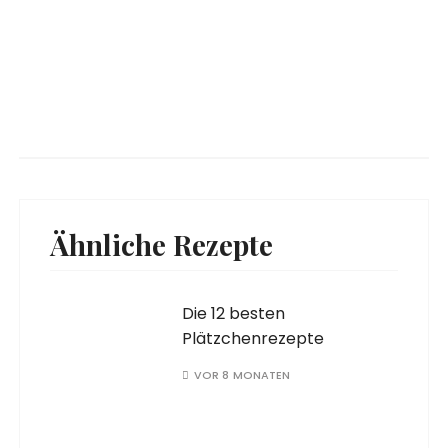
Ähnliche Rezepte
Die 12 besten
Plätzchenrezepte
VOR 8 MONATEN