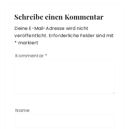
Schreibe einen Kommentar
Deine E-Mail-Adresse wird nicht
veröffentlicht.
Erforderliche Felder sind mit
*
markiert
Kommentar
*
Name