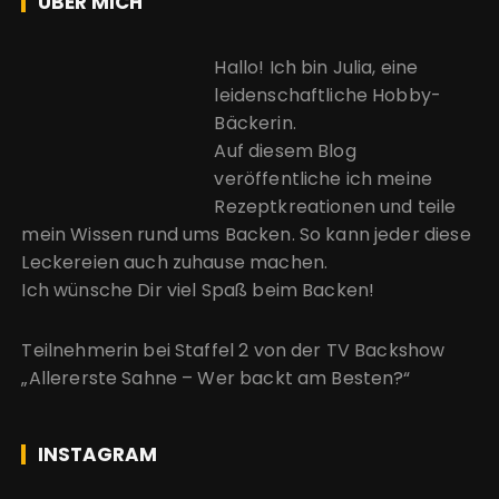
ÜBER MICH
Hallo! Ich bin Julia, eine
leidenschaftliche Hobby-
Bäckerin.
Auf diesem Blog
veröffentliche ich meine
Rezeptkreationen und teile
mein Wissen rund ums Backen. So kann jeder diese
Leckereien auch zuhause machen.
Ich wünsche Dir viel Spaß beim Backen!
Teilnehmerin bei Staffel 2 von der
TV Backshow
„Allererste Sahne – Wer backt am Besten?“
INSTAGRAM