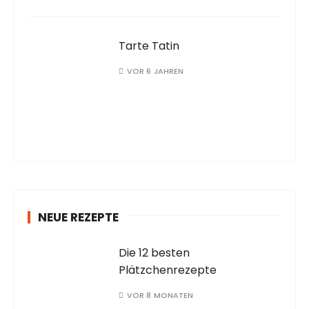
Tarte Tatin
VOR 6 JAHREN
NEUE REZEPTE
Die 12 besten
Plätzchenrezepte
VOR 8 MONATEN