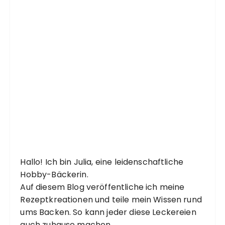
Hallo! Ich bin Julia, eine leidenschaftliche
Hobby-Bäckerin.
Auf diesem Blog veröffentliche ich meine
Rezeptkreationen und teile mein Wissen rund
ums Backen. So kann jeder diese Leckereien
auch zuhause machen.