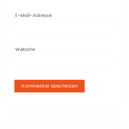
E-Mail-Adresse
Website