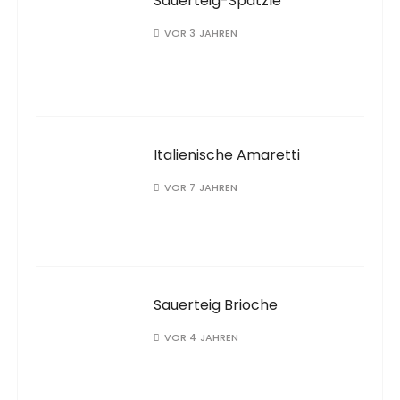
Sauerteig-Spätzle
VOR 3 JAHREN
Italienische Amaretti
VOR 7 JAHREN
Sauerteig Brioche
VOR 4 JAHREN