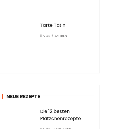
Tarte Tatin
VOR 6 JAHREN
NEUE REZEPTE
Die 12 besten
Plätzchenrezepte