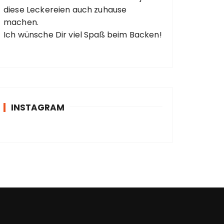
diese Leckereien auch zuhause
machen.
Ich wünsche Dir viel Spaß beim Backen!
INSTAGRAM