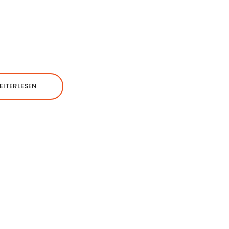
EITERLESEN