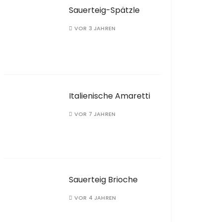
Sauerteig-Spätzle
VOR 3 JAHREN
Italienische Amaretti
VOR 7 JAHREN
Sauerteig Brioche
VOR 4 JAHREN