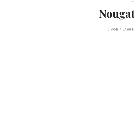
Nougat
VOR 4 JAHRE