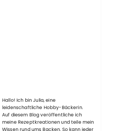
Hallo! Ich bin Julia, eine
leidenschaftliche Hobby-Bäckerin.
Auf diesem Blog veröffentliche ich
meine Rezeptkreationen und teile mein
Wissen rund ums Backen. So kann jeder