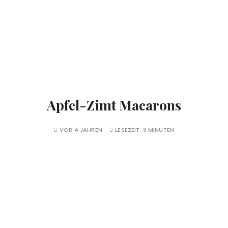
Apfel-Zimt Macarons
VOR 4 JAHREN
LESEZEIT:
3 MINUTEN