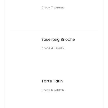
VOR 7 JAHREN
Sauerteig Brioche
VOR 4 JAHREN
Tarte Tatin
VOR 6 JAHREN