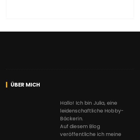
ÜBER MICH
Hallo! Ich bin Julia, eine
leidenschaftliche Hobby-
Bäckerin.
Auf diesem Blog
veröffentliche ich meine