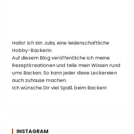
Hallo! Ich bin Julia, eine leidenschaftliche
Hobby-Bäckerin.
Auf diesem Blog veröffentliche ich meine
Rezeptkreationen und teile mein Wissen rund
ums Backen. So kann jeder diese Leckereien
auch zuhause machen.
Ich wünsche Dir viel Spaß beim Backen!
INSTAGRAM