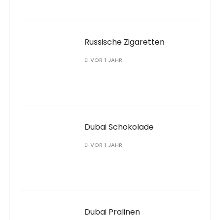
Russische Zigaretten
VOR 1 JAHR
Dubai Schokolade
VOR 1 JAHR
Dubai Pralinen