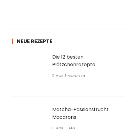
NEUE REZEPTE
Die 12 besten
Plätzchenrezepte
VOR 8 MONATEN
Matcha-Passionsfrucht
Macarons
VOR 1 JAHR