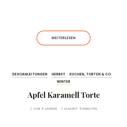
WEITERLESEN
DEKOANLEITUNGEN
HERBST
KUCHEN, TORTEN & CO.
WINTER
Apfel Karamell Torte
VOR 4 JAHREN
LESEZEIT:
6 MINUTEN